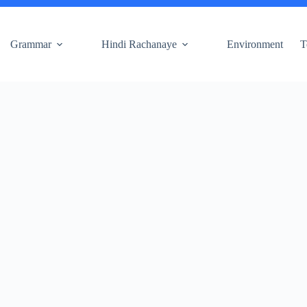
Grammar
Hindi Rachanaye
Environment
T