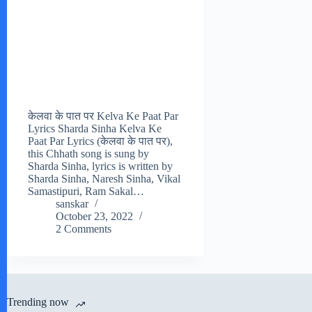
केलवा के पात पर Kelva Ke Paat Par
Lyrics Sharda Sinha Kelva Ke
Paat Par Lyrics (केलवा के पात पर),
this Chhath song is sung by
Sharda Sinha, lyrics is written by
Sharda Sinha, Naresh Sinha, Vikal
Samastipuri, Ram Sakal…
sanskar
October 23, 2022
2 Comments
Trending now