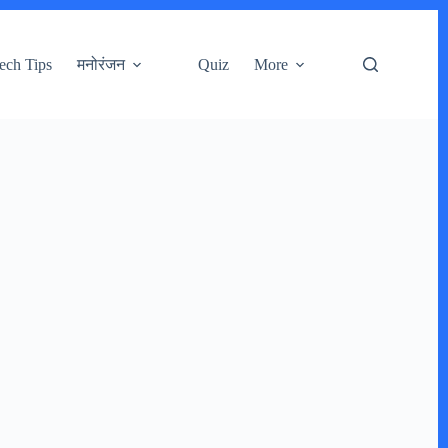
ech Tips
मनोरंजन
Quiz
More