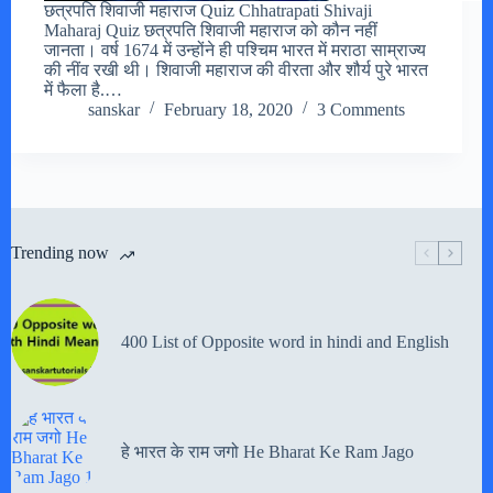
छत्रपति शिवाजी महाराज Quiz Chhatrapati Shivaji
Maharaj Quiz छत्रपति शिवाजी महाराज को कौन नहीं
जानता। वर्ष 1674 में उन्होंने ही पश्चिम भारत में मराठा साम्राज्य
की नींव रखी थी। शिवाजी महाराज की वीरता और शौर्य पुरे भारत
में फैला है.…
sanskar
February 18, 2020
3 Comments
Trending now
400 List of Opposite word in hindi and English
हे भारत के राम जगो He Bharat Ke Ram Jago