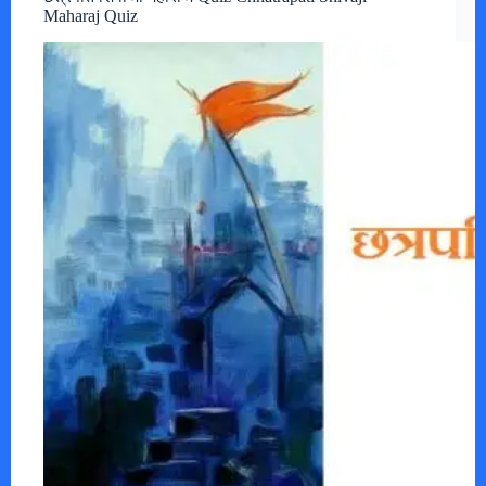
Maharaj Quiz