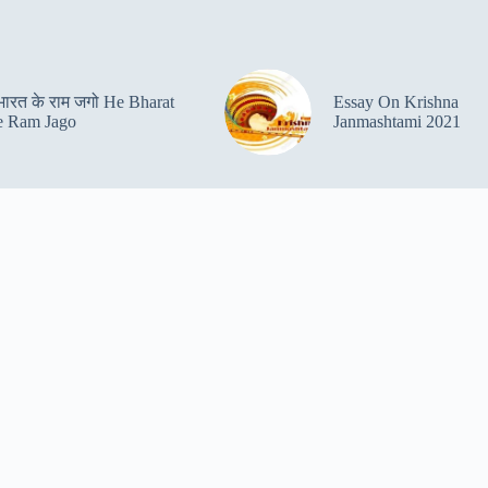
 भारत के राम जगो He Bharat
Essay On Krishna
 Ram Jago
Janmashtami 2021