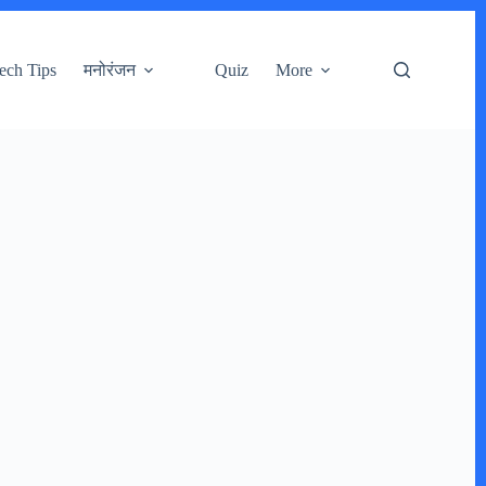
ech Tips
मनोरंजन
Quiz
More