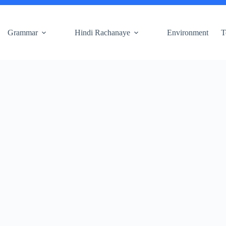
Grammar
Hindi Rachanaye
Environment
T