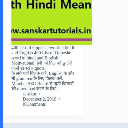
400 List of Opposite word in hindi
and English 400 List of Opposite
word in hindi and English
Motivational हिंदी की दिल को छु लेने
वाली शायरी व quote
के लये यहाँ क्लिक करे. English के और
भी grammar के लिए क्लिक करें.
Mumbai SSC Board से जुडी किताबों
को download करने के लिए…
sanskar
December 2, 2019
8 Comments