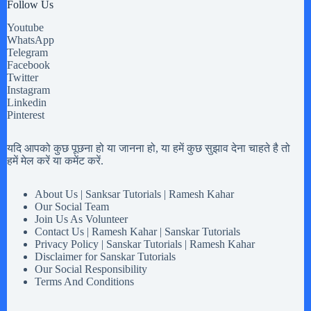
Follow Us
Youtube
WhatsApp
Telegram
Facebook
Twitter
Instagram
Linkedin
Pinterest
यदि आपको कुछ पूछना हो या जानना हो, या हमें कुछ सुझाव देना चाहते है तो
हमें मेल करें या कमेंट करें.
About Us | Sanksar Tutorials | Ramesh Kahar
Our Social Team
Join Us As Volunteer
Contact Us | Ramesh Kahar | Sanskar Tutorials
Privacy Policy | Sanskar Tutorials | Ramesh Kahar
Disclaimer for Sanskar Tutorials
Our Social Responsibility
Terms And Conditions