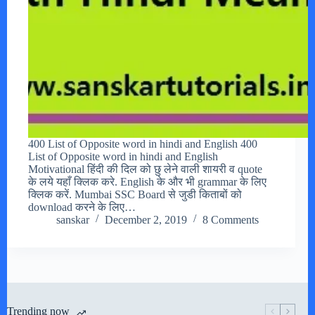
400 List of Opposite word in hindi and English 400
List of Opposite word in hindi and English
Motivational हिंदी की दिल को छु लेने वाली शायरी व quote
के लये यहाँ क्लिक करे. English के और भी grammar के लिए
क्लिक करें. Mumbai SSC Board से जुडी किताबों को
download करने के लिए…
sanskar
December 2, 2019
8 Comments
Trending now