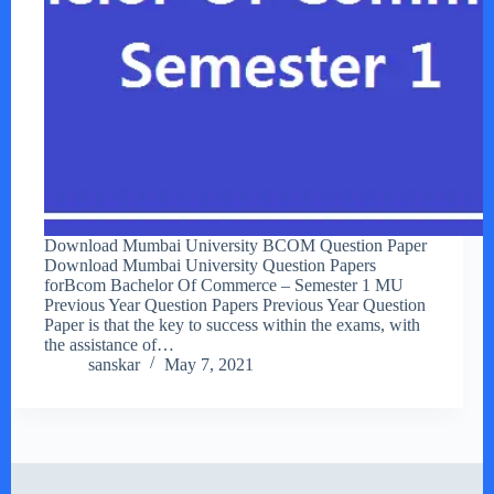
Download Mumbai University BCOM Question Paper
Download Mumbai University Question Papers
forBcom Bachelor Of Commerce – Semester 1 MU
Previous Year Question Papers Previous Year Question
Paper is that the key to success within the exams, with
the assistance of…
sanskar
May 7, 2021