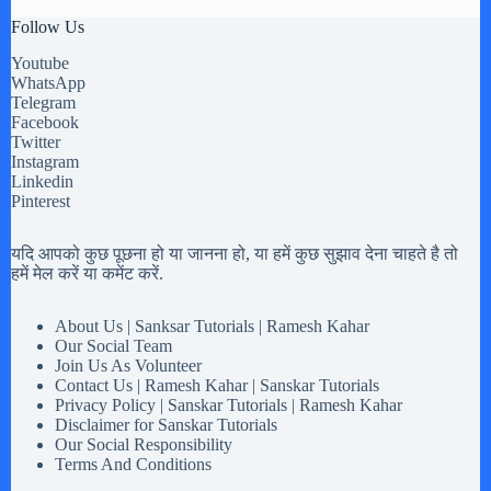
Follow Us
Youtube
WhatsApp
Telegram
Facebook
Twitter
Instagram
Linkedin
Pinterest
यदि आपको कुछ पूछना हो या जानना हो, या हमें कुछ सुझाव देना चाहते है तो
हमें मेल करें या कमेंट करें.
About Us | Sanksar Tutorials | Ramesh Kahar
Our Social Team
Join Us As Volunteer
Contact Us | Ramesh Kahar | Sanskar Tutorials
Privacy Policy | Sanskar Tutorials | Ramesh Kahar
Disclaimer for Sanskar Tutorials
Our Social Responsibility
Terms And Conditions