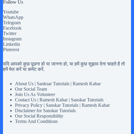
Follow Us
Youtube
WhatsApp
Telegram
Facebook
Twitter
Instagram
Linkedin
Pinterest
यदि आपको कुछ पूछना हो या जानना हो, या हमें कुछ सुझाव देना चाहते है तो
हमें मेल करें या कमेंट करें.
About Us | Sanksar Tutorials | Ramesh Kahar
Our Social Team
Join Us As Volunteer
Contact Us | Ramesh Kahar | Sanskar Tutorials
Privacy Policy | Sanskar Tutorials | Ramesh Kahar
Disclaimer for Sanskar Tutorials
Our Social Responsibility
Terms And Conditions