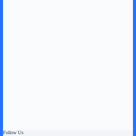
Follow Us