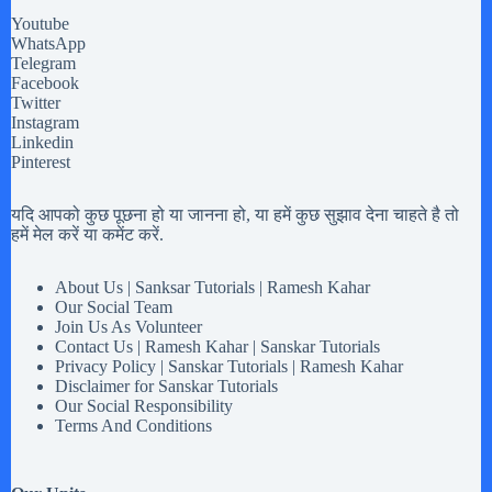
Youtube
WhatsApp
Telegram
Facebook
Twitter
Instagram
Linkedin
Pinterest
यदि आपको कुछ पूछना हो या जानना हो, या हमें कुछ सुझाव देना चाहते है तो
हमें मेल करें या कमेंट करें.
About Us | Sanksar Tutorials | Ramesh Kahar
Our Social Team
Join Us As Volunteer
Contact Us | Ramesh Kahar | Sanskar Tutorials
Privacy Policy | Sanskar Tutorials | Ramesh Kahar
Disclaimer for Sanskar Tutorials
Our Social Responsibility
Terms And Conditions