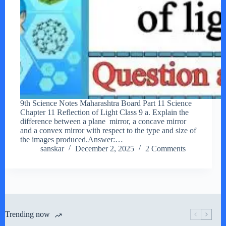
9th Science Notes Maharashtra Board Part 11 Science
Chapter 11 Reflection of Light Class 9 a. Explain the
difference between a plane mirror, a concave mirror
and a convex mirror with respect to the type and size of
the images produced.Answer:…
sanskar
December 2, 2025
2 Comments
Trending now