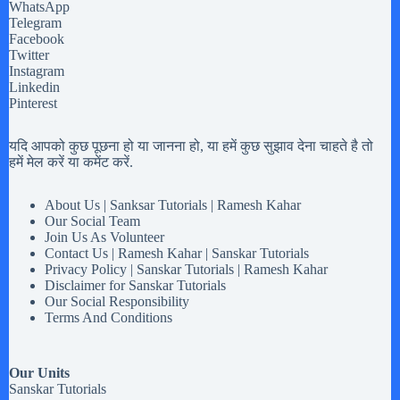
WhatsApp
Telegram
Facebook
Twitter
Instagram
Linkedin
Pinterest
यदि आपको कुछ पूछना हो या जानना हो, या हमें कुछ सुझाव देना चाहते है तो
हमें मेल करें या कमेंट करें.
About Us | Sanksar Tutorials | Ramesh Kahar
Our Social Team
Join Us As Volunteer
Contact Us | Ramesh Kahar | Sanskar Tutorials
Privacy Policy | Sanskar Tutorials | Ramesh Kahar
Disclaimer for Sanskar Tutorials
Our Social Responsibility
Terms And Conditions
Our Units
Sanskar Tutorials