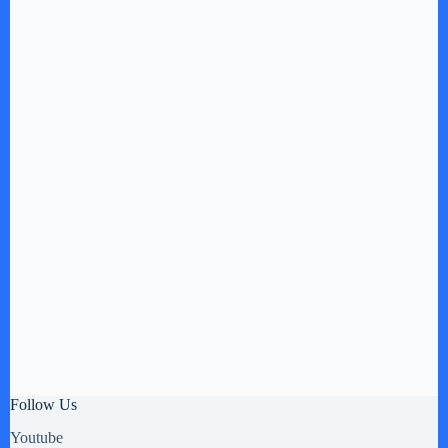
Follow Us
Youtube