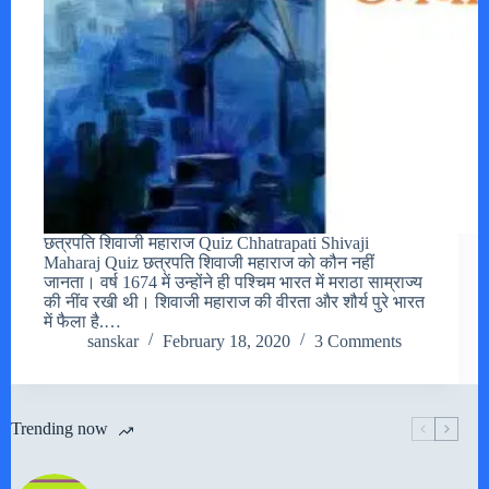
छत्रपति शिवाजी महाराज Quiz Chhatrapati Shivaji
Maharaj Quiz छत्रपति शिवाजी महाराज को कौन नहीं
जानता। वर्ष 1674 में उन्होंने ही पश्चिम भारत में मराठा साम्राज्य
की नींव रखी थी। शिवाजी महाराज की वीरता और शौर्य पुरे भारत
में फैला है.…
sanskar
February 18, 2020
3 Comments
Trending now