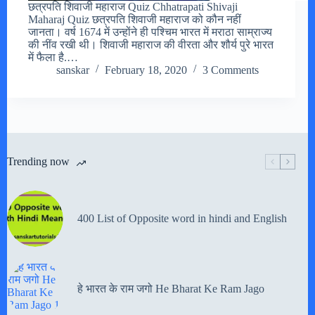
छत्रपति शिवाजी महाराज Quiz Chhatrapati Shivaji
Maharaj Quiz छत्रपति शिवाजी महाराज को कौन नहीं
जानता। वर्ष 1674 में उन्होंने ही पश्चिम भारत में मराठा साम्राज्य
की नींव रखी थी। शिवाजी महाराज की वीरता और शौर्य पुरे भारत
में फैला है.…
sanskar
February 18, 2020
3 Comments
Trending now
400 List of Opposite word in hindi and English
हे भारत के राम जगो He Bharat Ke Ram Jago