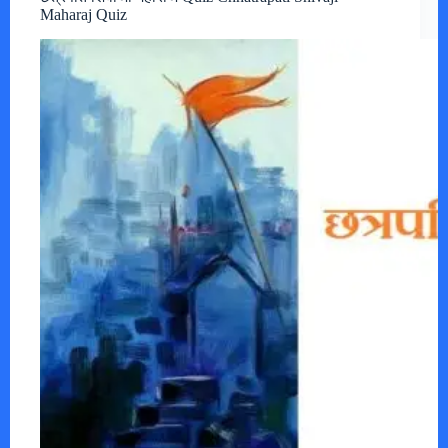
Maharaj Quiz