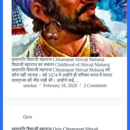
छत्रपति शिवाजी महाराज Chhatrapati Shivaji Maharaj
शिवाजी महाराज का बचपन Childhood of Shivaji Maharaj
छत्रपति शिवाजी महाराज Chhatrapati Shivaji Maharaj को
कौन नहीं जानता। वर्ष 1674 में उन्होंने ही पश्चिम भारत में मराठा
साम्राज्य की नींव रखी थी। उन्होंने कई…
sanskar
February 18, 2020
2 Comments
Quiz
छत्रपति शिवाजी महाराज Quiz Chhatrapati Shivaji