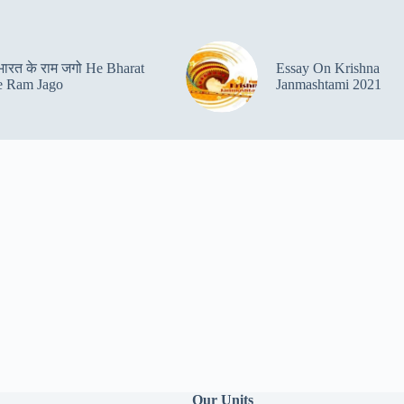
 भारत के राम जगो He Bharat
Essay On Krishna
 Ram Jago
Janmashtami 2021
Our Units