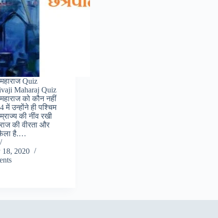
 महाराज Quiz
ivaji Maharaj Quiz
 महाराज को कौन नहीं
में उन्होंने ही पश्चिम
म्राज्य की नींव रखी
राज की वीरता और
ं फैला है.…
 18, 2020
nts