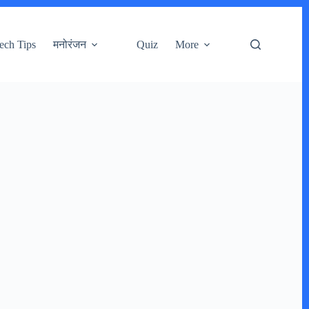
ech Tips
मनोरंजन
Quiz
More