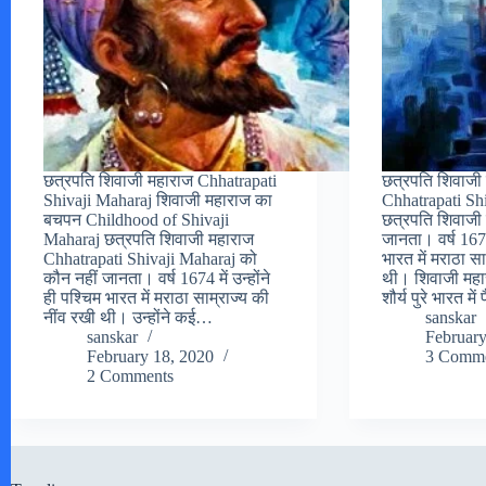
छत्रपति शिवाजी महाराज Chhatrapati
छत्रपति शिवाजी
Shivaji Maharaj शिवाजी महाराज का
Chhatrapati Sh
बचपन Childhood of Shivaji
छत्रपति शिवाजी
Maharaj छत्रपति शिवाजी महाराज
जानता। वर्ष 1674 
Chhatrapati Shivaji Maharaj को
भारत में मराठा सा
कौन नहीं जानता। वर्ष 1674 में उन्होंने
थी। शिवाजी महा
ही पश्चिम भारत में मराठा साम्राज्य की
शौर्य पुरे भारत मे
नींव रखी थी। उन्होंने कई…
sanskar
sanskar
February
February 18, 2020
3 Comme
2 Comments