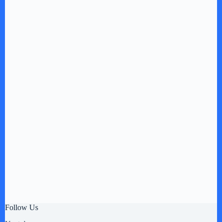
Follow Us