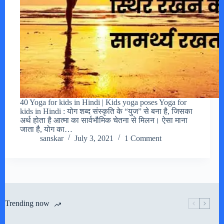
40 Yoga for kids in Hindi | Kids yoga poses Yoga for
kids in Hindi : योग शब्द संस्कृति के “युज” से बना है, जिसका
अर्थ होता है आत्मा का सार्वभौमिक चेतना से मिलन। ऐसा माना
जाता है, योग का…
sanskar
July 3, 2021
1 Comment
Trending now