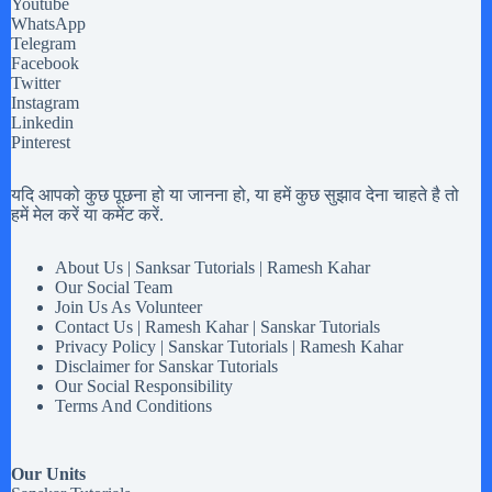
Youtube
WhatsApp
Telegram
Facebook
Twitter
Instagram
Linkedin
Pinterest
यदि आपको कुछ पूछना हो या जानना हो, या हमें कुछ सुझाव देना चाहते है तो
हमें मेल करें या कमेंट करें.
About Us | Sanksar Tutorials | Ramesh Kahar
Our Social Team
Join Us As Volunteer
Contact Us | Ramesh Kahar | Sanskar Tutorials
Privacy Policy | Sanskar Tutorials | Ramesh Kahar
Disclaimer for Sanskar Tutorials
Our Social Responsibility
Terms And Conditions
Our Units