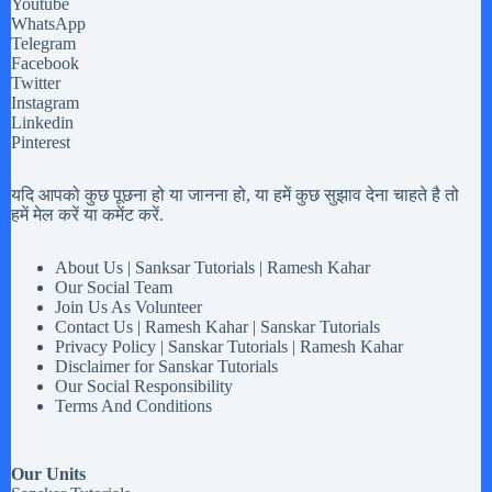
Youtube
WhatsApp
Telegram
Facebook
Twitter
Instagram
Linkedin
Pinterest
यदि आपको कुछ पूछना हो या जानना हो, या हमें कुछ सुझाव देना चाहते है तो
हमें मेल करें या कमेंट करें.
About Us | Sanksar Tutorials | Ramesh Kahar
Our Social Team
Join Us As Volunteer
Contact Us | Ramesh Kahar | Sanskar Tutorials
Privacy Policy | Sanskar Tutorials | Ramesh Kahar
Disclaimer for Sanskar Tutorials
Our Social Responsibility
Terms And Conditions
Our Units