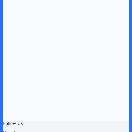
Follow Us