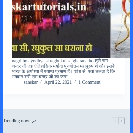
nagri ho ayodhya si raghukul sa gharana ho श्री राम
चन्द्र जी एक ऐतिहासिक मर्यादा पुरुषोत्तम महापुरुष थे और इसके
भारत के अयोध्या में पर्याप्त प्रमाण हैं। शोध से पता चलता है कि
भगवान श्री राम चन्द्र जी का जन्म…
sanskar
April 22, 2021
1 Comment
Trending now