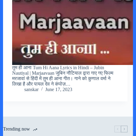
तुम ही आना Tum Hi Aana Lyrics in Hindi – Jubin
Nautiyal | Marjaavaan जुबिन नौटियाल द्वारा गाए गए फिल्म
मरजावां से हिंदी में तुम ही आना गीत। गाने को कुणाल वर्मा ने
लिखा है और पायल देव ने कंपोज़…
sanskar
June 17, 2023
Trending now