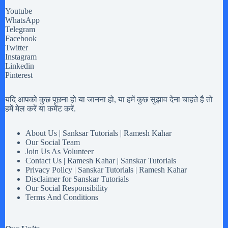
Youtube
WhatsApp
Telegram
Facebook
Twitter
Instagram
Linkedin
Pinterest
यदि आपको कुछ पूछना हो या जानना हो, या हमें कुछ सुझाव देना चाहते है तो
हमें मेल करें या कमेंट करें.
About Us | Sanksar Tutorials | Ramesh Kahar
Our Social Team
Join Us As Volunteer
Contact Us | Ramesh Kahar | Sanskar Tutorials
Privacy Policy | Sanskar Tutorials | Ramesh Kahar
Disclaimer for Sanskar Tutorials
Our Social Responsibility
Terms And Conditions