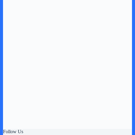
Follow Us