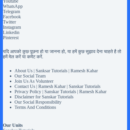
Youtube
WhatsApp
Telegram
Facebook
Twitter
Instagram
Linkedin
Pinterest
यदि आपको कुछ पूछना हो या जानना हो, या हमें कुछ सुझाव देना चाहते है तो
हमें मेल करें या कमेंट करें.
About Us | Sanksar Tutorials | Ramesh Kahar
Our Social Team
Join Us As Volunteer
Contact Us | Ramesh Kahar | Sanskar Tutorials
Privacy Policy | Sanskar Tutorials | Ramesh Kahar
Disclaimer for Sanskar Tutorials
Our Social Responsibility
Terms And Conditions
Our Units