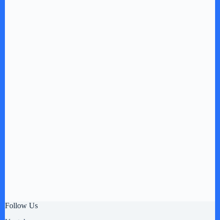
Follow Us