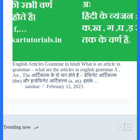
English Articles Grammar in hindi What is an article in
grammar – what are the articles in english grammar A ,
An , The आर्टिकल्स के दो भाग होते हैं – डेफिनेट आर्टिकल्स
(the) और इन्डेफिनेट आर्टिकल्स (a, an). इसके…
sanskar
February 12, 2023
Trending now