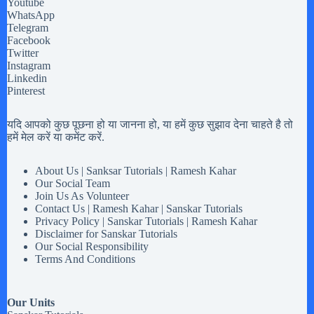
Youtube
WhatsApp
Telegram
Facebook
Twitter
Instagram
Linkedin
Pinterest
यदि आपको कुछ पूछना हो या जानना हो, या हमें कुछ सुझाव देना चाहते है तो
हमें मेल करें या कमेंट करें.
About Us | Sanksar Tutorials | Ramesh Kahar
Our Social Team
Join Us As Volunteer
Contact Us | Ramesh Kahar | Sanskar Tutorials
Privacy Policy | Sanskar Tutorials | Ramesh Kahar
Disclaimer for Sanskar Tutorials
Our Social Responsibility
Terms And Conditions
Our Units