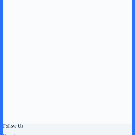
Follow Us