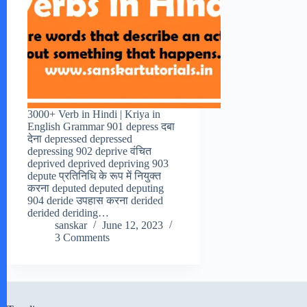
3000+ Verb in Hindi | Kriya in
English Grammar 901 depress दबा
देना depressed depressed
depressing 902 deprive वंचित
deprived deprived depriving 903
depute प्रतिनिधि के रूप में नियुक्त
करना deputed deputed deputing
904 deride उपहास करना derided
derided deriding…
sanskar
June 12, 2023
3 Comments