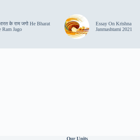
 भारत के राम जगो He Bharat
Essay On Krishna
 Ram Jago
Janmashtami 2021
Our Units