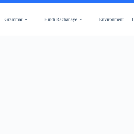
Grammar
Hindi Rachanaye
Environment
T