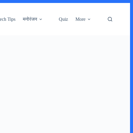
ech Tips
मनोरंजन
Quiz
More