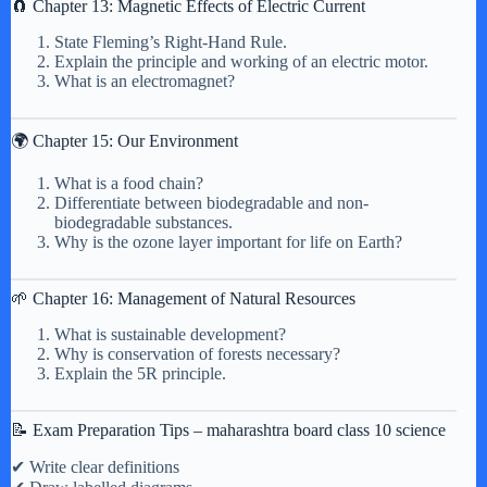
🧲 Chapter 13: Magnetic Effects of Electric Current
State Fleming’s Right-Hand Rule.
Explain the principle and working of an electric motor.
What is an electromagnet?
🌍 Chapter 15: Our Environment
What is a food chain?
Differentiate between biodegradable and non-
biodegradable substances.
Why is the ozone layer important for life on Earth?
🌱 Chapter 16: Management of Natural Resources
What is sustainable development?
Why is conservation of forests necessary?
Explain the 5R principle.
📝 Exam Preparation Tips – maharashtra board class 10 science
✔ Write clear definitions