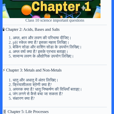
Class 10 science important questions
🧪 Chapter 2: Acids, Bases and Salts
अम्ल, क्षार और लवण की परिभाषा दीजिए।
pH स्केल क्या है? इसका महत्व लिखिए।
बेकिंग सोडा और वाशिंग सोडा के उपयोग लिखिए।
अम्ल वर्षा क्या है? इसके प्रभाव बताइए।
सामान्य लवण के औद्योगिक उपयोग लिखिए।
⚡ Chapter 3: Metals and Non-Metals
धातु और अधातु में अंतर लिखिए।
क्रियाशीलता श्रेणी क्या है?
अयस्क क्या है? धातु निष्कर्षण की विधियाँ बताइए।
जंग लगने से कैसे बचा जा सकता है?
संक्षारण क्या है?
🧬 Chapter 5: Life Processes