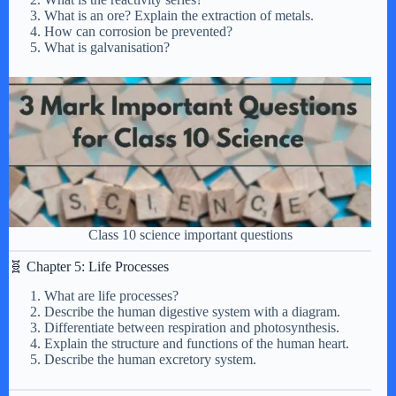
What is an ore? Explain the extraction of metals.
How can corrosion be prevented?
What is galvanisation?
Class 10 science important questions
🧬 Chapter 5: Life Processes
What are life processes?
Describe the human digestive system with a diagram.
Differentiate between respiration and photosynthesis.
Explain the structure and functions of the human heart.
Describe the human excretory system.