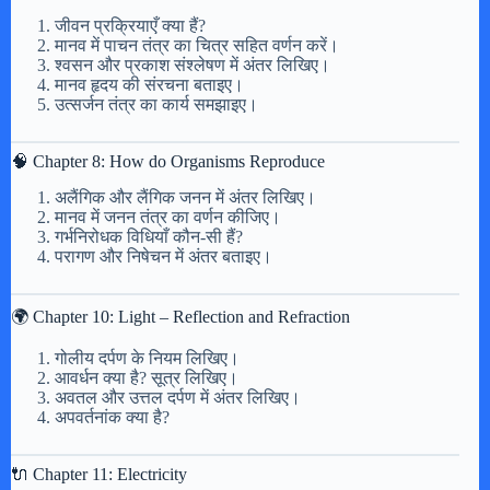
जीवन प्रक्रियाएँ क्या हैं?
मानव में पाचन तंत्र का चित्र सहित वर्णन करें।
श्वसन और प्रकाश संश्लेषण में अंतर लिखिए।
मानव हृदय की संरचना बताइए।
उत्सर्जन तंत्र का कार्य समझाइए।
🧠 Chapter 8: How do Organisms Reproduce
अलैंगिक और लैंगिक जनन में अंतर लिखिए।
मानव में जनन तंत्र का वर्णन कीजिए।
गर्भनिरोधक विधियाँ कौन-सी हैं?
परागण और निषेचन में अंतर बताइए।
🌍 Chapter 10: Light – Reflection and Refraction
गोलीय दर्पण के नियम लिखिए।
आवर्धन क्या है? सूत्र लिखिए।
अवतल और उत्तल दर्पण में अंतर लिखिए।
अपवर्तनांक क्या है?
🔌 Chapter 11: Electricity