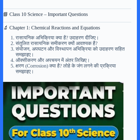
📘 Class 10 Science – Important Questions
🔬 Chapter 1: Chemical Reactions and Equations
रासायनिक अभिक्रिया क्या है? उदाहरण दीजिए।
संतुलित रासायनिक समीकरण क्यों आवश्यक है?
संयोजन, अपघटन और विस्थापन अभिक्रिया को उदाहरण सहित
समझाइए।
ऑक्सीकरण और अपचयन में अंतर लिखिए।
क्षरण (Corrosion) क्या है? लोहे के जंग लगने की प्रक्रिया
समझाइए।