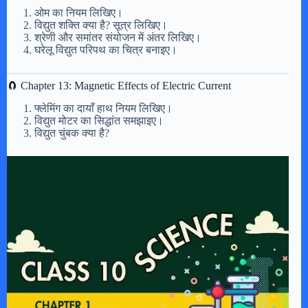
ओम का नियम लिखिए।
विद्युत शक्ति क्या है? सूत्र लिखिए।
श्रेणी और समांतर संयोजन में अंतर लिखिए।
घरेलू विद्युत परिपथ का चित्र बनाइए।
🧲 Chapter 13: Magnetic Effects of Electric Current
फ्लेमिंग का दायाँ हाथ नियम लिखिए।
विद्युत मोटर का सिद्धांत समझाइए।
विद्युत चुंबक क्या है?