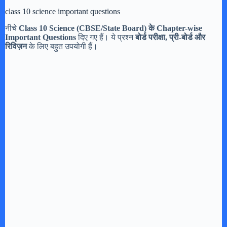
class 10 science important questions
नीचे
Class 10 Science (CBSE/State Board) के Chapter-wise
Important Questions
दिए गए हैं। ये प्रश्न
बोर्ड परीक्षा, प्री-बोर्ड और
रिविज़न
के लिए बहुत उपयोगी हैं।