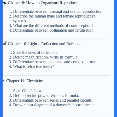
🧠 Chapter 8: How do Organisms Reproduce
Differentiate between asexual and sexual reproduction.
Describe the human male and female reproductive
systems.
What are the different methods of contraception?
Differentiate between pollination and fertilisation.
🌈 Chapter 10: Light – Reflection and Refraction
State the laws of reflection.
Define magnification. Write its formula.
Differentiate between concave and convex mirrors.
What is refractive index?
⚡ Chapter 11: Electricity
State Ohm’s Law.
Define electric power. Write its formula.
Differentiate between series and parallel circuits.
Draw a neat diagram of a domestic electric circuit.