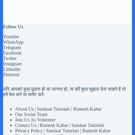
Follow Us
Youtube
WhatsApp
Telegram
Facebook
Twitter
Instagram
Linkedin
Pinterest
यदि आपको कुछ पूछना हो या जानना हो, या हमें कुछ सुझाव देना चाहते है तो
हमें मेल करें या कमेंट करें.
About Us | Sanksar Tutorials | Ramesh Kahar
Our Social Team
Join Us As Volunteer
Contact Us | Ramesh Kahar | Sanskar Tutorials
Privacy Policy | Sanskar Tutorials | Ramesh Kahar