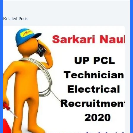
Related Posts