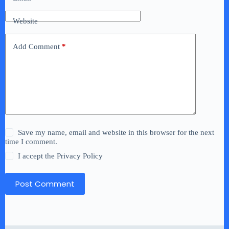
Website
Add Comment
*
Save my name, email and website in this browser for the next
time I comment.
I accept the
Privacy Policy
Post Comment