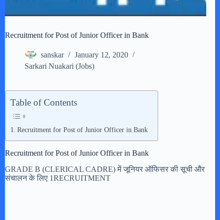
Recruitment for Post of Junior Officer in Bank
sanskar
January 12, 2020
Sarkari Nuakari (Jobs)
Table of Contents
Recruitment for Post of Junior Officer in Bank
Recruitment for Post of Junior Officer in Bank
GRADE B (CLERICAL CADRE) में जूनियर ऑफिसर की सूची और
संचालन के लिए 1RECRUITMENT