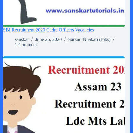
SBI Recruitment 2020 Cadre Officers Vacancies
sanskar
June 25, 2020
Sarkari Nuakari (Jobs)
1 Comment