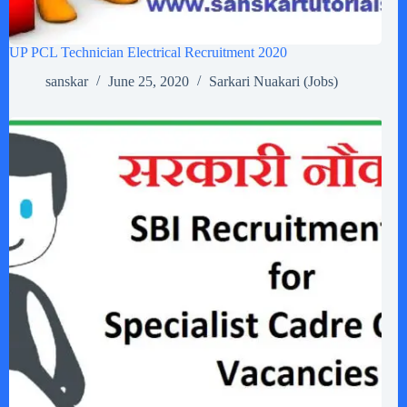
UP PCL Technician Electrical Recruitment 2020
sanskar
June 25, 2020
Sarkari Nuakari (Jobs)