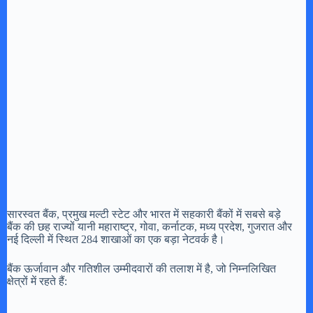
सारस्वत बैंक, प्रमुख मल्टी स्टेट और भारत में सहकारी बैंकों में सबसे बड़े
बैंक की छह राज्यों यानी महाराष्ट्र, गोवा, कर्नाटक, मध्य प्रदेश, गुजरात और
नई दिल्ली में स्थित 284 शाखाओं का एक बड़ा नेटवर्क है।
बैंक ऊर्जावान और गतिशील उम्मीदवारों की तलाश में है, जो निम्नलिखित
क्षेत्रों में रहते हैं: