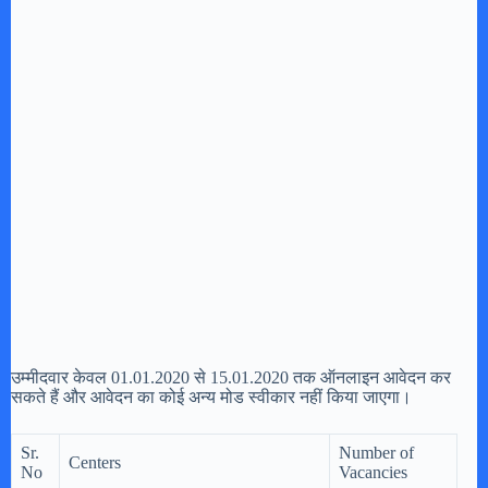
उम्मीदवार केवल 01.01.2020 से 15.01.2020 तक ऑनलाइन आवेदन कर
सकते हैं और आवेदन का कोई अन्य मोड स्वीकार नहीं किया जाएगा।
Sr.
Number of
Centers
No
Vacancies