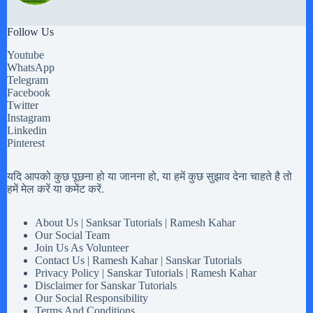
Follow Us
Youtube
WhatsApp
Telegram
Facebook
Twitter
Instagram
Linkedin
Pinterest
यदि आपको कुछ पूछना हो या जानना हो, या हमें कुछ सुझाव देना चाहते है तो
हमें मेल करें या कमेंट करें.
About Us | Sanksar Tutorials | Ramesh Kahar
Our Social Team
Join Us As Volunteer
Contact Us | Ramesh Kahar | Sanskar Tutorials
Privacy Policy | Sanskar Tutorials | Ramesh Kahar
Disclaimer for Sanskar Tutorials
Our Social Responsibility
Terms And Conditions