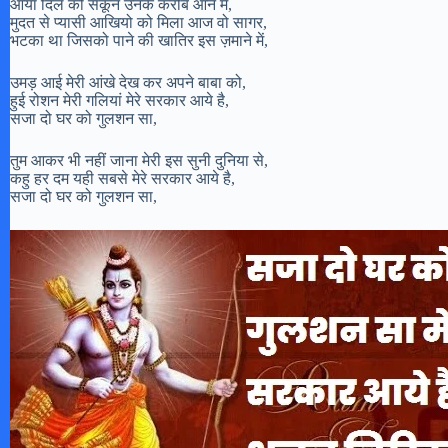
आया दिल को सकून उनके करीब आने में,
मुदत से प्यासी आखियो को मिला आज वो सागर,
भटका था जिसको पाने की खातिर इस ज़माने में,
उमड़ आई मेरी आंखे देख कर अपने बाबा को,
हुई रोशन मेरी गलियां मेरे सरकार आये है,
सजा दो घर को गुलशन सा,
तुम आकर भी नहीं जाना मेरी इस सुनी दुनिया से,
कहु हर दम यही सबसे मेरे सरकार आये है,
सजा दो घर को गुलशन सा,