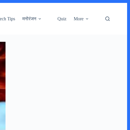
ech Tips
मनोरंजन
Quiz
More