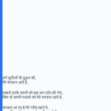
लगे कुटियाँ भी दुल्हन सी,
मेरे सरकार आये है..
पखारो इनके चरणों को बहा कर प्रेम की गंगा,
बिषा दो अपनी पलको को मेरे सरकार आये है,
सरकार आ गए है मेरे गरीब खाने में,