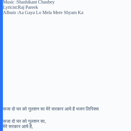
Music :Shashikant Chaubey
Lyricist:Raj Pareek
Album :Aa Gaya Lo Mela Mere Shyam Ka
सजा दो घर को गुलशन सा मेरे सरकार आये है भजन लिरिक्स
सजा दो घर को गुलशन सा,
मेरे सरकार आये है,