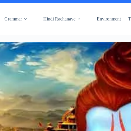
Grammar
Hindi Rachanaye
Environment
T