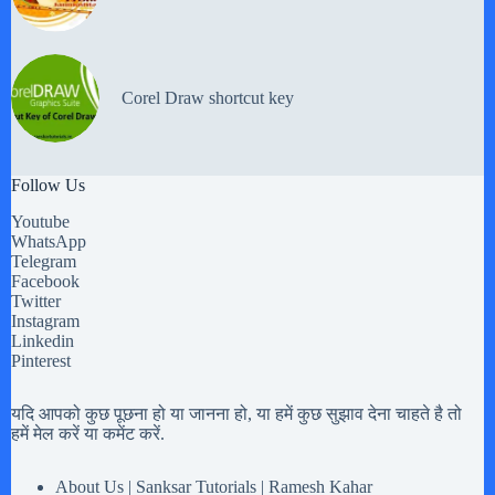
Corel Draw shortcut key
Follow Us
Youtube
WhatsApp
Telegram
Facebook
Twitter
Instagram
Linkedin
Pinterest
यदि आपको कुछ पूछना हो या जानना हो, या हमें कुछ सुझाव देना चाहते है तो
हमें मेल करें या कमेंट करें.
About Us | Sanksar Tutorials | Ramesh Kahar