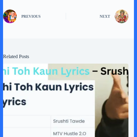
PREVIOUS
NEXT
Related Posts