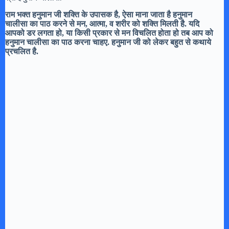
राम भक्त हनुमान जी शक्ति के उपासक है, ऐसा माना जाता है हनुमान
चालीसा का पाठ करने से मन, आत्मा, व शरीर को शक्ति मिलती है. यदि
आपको डर लगता हो, या किसी प्रकार से मन विचलित होता हो तब आप को
हनुमान चालीसा का पाठ करना चाहए. हनुमान जी को लेकर बहुत से कथाये
प्रचलित है.