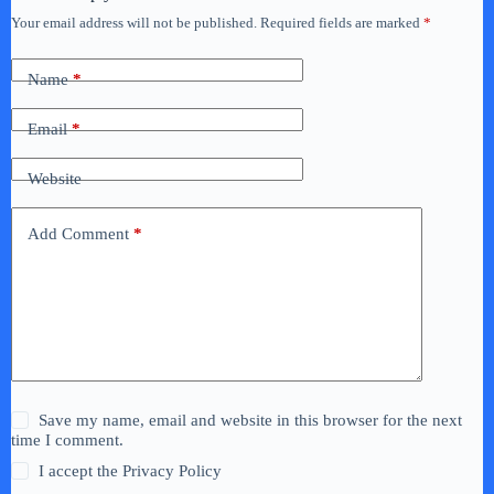
Your email address will not be published.
Required fields are marked
*
Name
*
Email
*
Website
Add Comment
*
Save my name, email and website in this browser for the next
time I comment.
I accept the
Privacy Policy