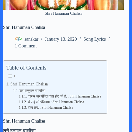
Shri Hanuman Chalisa
Shri Hanuman Chalisa
sanskar
January 13, 2020
Song Lyrics
1 Comment
Table of Contents
Shri Hanuman Chalisa
श्री हनुमान चालीसा
प्रथम चार पंक्ति दोहा छंद की है. : Shri Hanuman Chalisa
चौपाई की पंक्तिया : Shri Hanuman Chalisa
दोहा छंद: : Shri Hanuman Chalisa
Shri Hanuman Chalisa
श्री हनुमान चालीसा