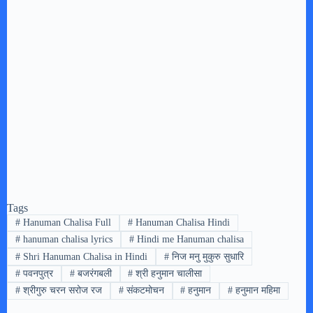
Tags
#
Hanuman Chalisa Full
#
Hanuman Chalisa Hindi
#
hanuman chalisa lyrics
#
Hindi me Hanuman chalisa
#
Shri Hanuman Chalisa in Hindi
#
निज मनु मुकुरु सुधारि
#
पवनपुत्र
#
बजरंगबली
#
श्री हनुमान चालीसा
#
श्रीगुरु चरन सरोज रज
#
संकटमोचन
#
हनुमान
#
हनुमान महिमा