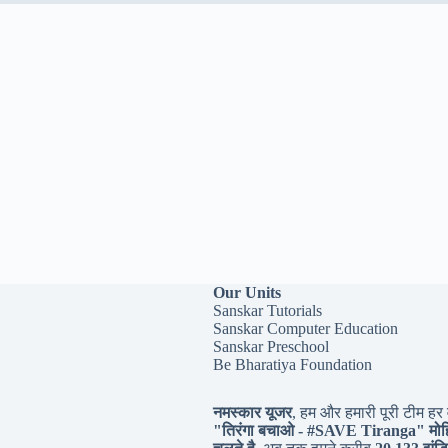
Our Units
Sanskar Tutorials
Sanskar Computer Education
Sanskar Preschool
Be Bharatiya Foundation
नमस्कार यूजर
, हम और हमारी पूरी टीम हर व
"तिरंगा बचाओ - #
SAVE Tiranga
" मोह