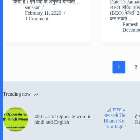
किया है। इन पदों के अनुरूप योग्यता…
Date 13 Janu
sanskar
BEO रिक्ति 309 
February 11, 2020
(BEO) वेकेंसी 
1 Comment
कर सकते…
Ramesh 
Decembe
1
2
Trending now
400 List of Opposite word in
हे
hindi and English
Ke