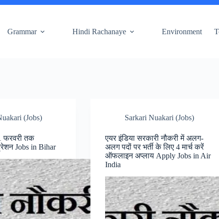
Grammar
Hindi Rachanaye
Environment
T
Nuakari (Jobs)
Sarkari Nuakari (Jobs)
21 फरवरी तक
एयर इंडिया सरकारी नौकरी में अलग-
रेशन Jobs in Bihar
अलग पदों पर भर्ती के लिए 4 मार्च करें
ऑफलाइन अप्लाय Apply Jobs in Air
India