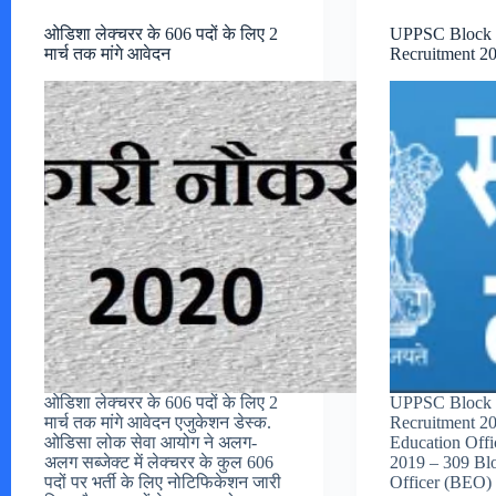
ओडिशा लेक्चरर के 606 पदों के लिए 2
UPPSC Block E
मार्च तक मांगे आवेदन
Recruitment 2
ओडिशा लेक्चरर के 606 पदों के लिए 2
UPPSC Block E
मार्च तक मांगे आवेदन एजुकेशन डेस्क.
Recruitment 
ओडिसा लोक सेवा आयोग ने अलग-
Education Offi
अलग सब्जेक्ट में लेक्चरर के कुल 606
2019 – 309 Bl
पदों पर भर्ती के लिए नोटिफिकेशन जारी
Officer (BEO)