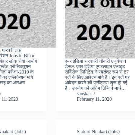
21 फरवरी तक
रेशन Jobs in Bihar
 बिहार लोक सेवा आयोग
एयर इंडिया सरकारी नौकरी एजुकेशन
्टेंट प्रोसिक्यूशन
डेस्क. एयर इंडिया एयरलाइन एलाइड
ता परीक्षा-2019 के
सर्विसेज लिमिटेड ने स्वतंत्र रूप से 87
 पर एप्लिकेशन मांगे
पदों के लिए आवेदन मांगे हैं। इन पदों पर
हर तरह का आरक्षण
आवेदन करने की प्रक्रिया शुरू हो गई
है। उपयोग की अंतिम तिथि 4 मार्च…
sanskar
 11, 2020
February 11, 2020
Nuakari (Jobs)
Sarkari Nuakari (Jobs)