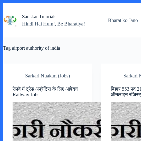
Skip
to
Sanskar Tutorials
content
Bharat ko Jano
Hindi Hai Hum!, Be Bharatiya!
Tag
airport authority of india
Sarkari Nuakari (Jobs)
Sarkari 
रेलवे में ट्रेड अप्रेंटिस के लिए आवेदन
बिहार 553 पद 
Railway Jobs
ऑनलाइन रजिस्ट्