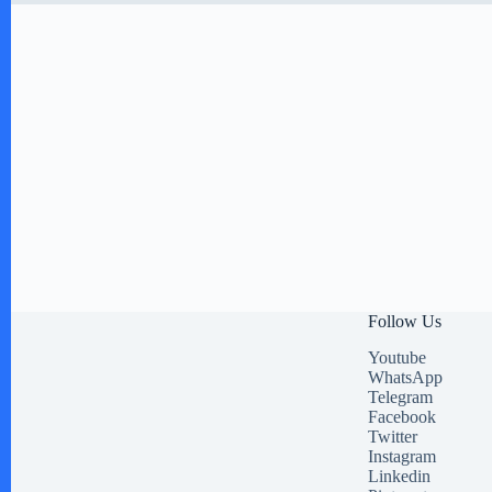
Follow Us
Youtube
WhatsApp
Telegram
Facebook
Twitter
Instagram
Linkedin