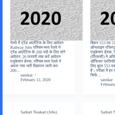
रेलवे में ट्रेड अप्रेंटिस के लिए आवेदन
बिहार 553 पद 
Railway Jobs पश्चिम मध्य रेलवे ने
ऑनलाइन रजिस्ट्
ट्रेड अप्रेंटिस के 200 पदों के लिए मांगे
एजुकेशन डेस्क.
आवेदन, 26 फरवरी तक करें आवेदन
(पीएससी) ने असिस
एजुकेशन डेस्क. पश्चिम मध्य रेलवे ने
ऑफिसर प्रतियोगि
अपना नया भर्ती विज्ञापन जारी कर
लिए कुल 553 पदों
200…
हैं। परीक्षा में 
sanskar
सिर्फ…
February 12, 2020
sanskar
February
Sarkari Nuakari (Jobs)
Sarkari 