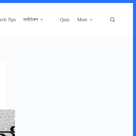
ech Tips
मनोरंजन
Quiz
More