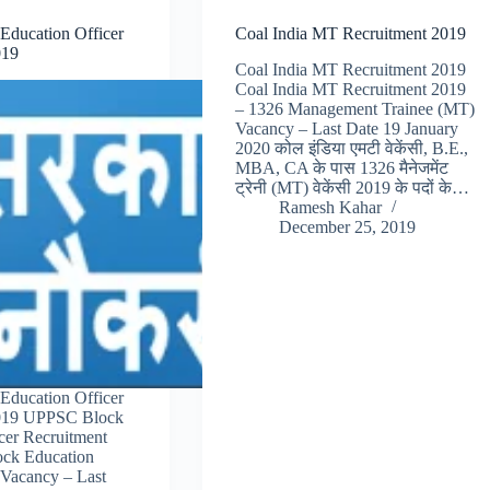
ducation Officer
Coal India MT Recruitment 2019
019
Coal India MT Recruitment 2019
Coal India MT Recruitment 2019
– 1326 Management Trainee (MT)
Vacancy – Last Date 19 January
2020 कोल इंडिया एमटी वेकेंसी, B.E.,
MBA, CA के पास 1326 मैनेजमेंट
ट्रेनी (MT) वेकेंसी 2019 के पदों के…
Ramesh Kahar
December 25, 2019
ducation Officer
2019 UPPSC Block
cer Recruitment
ock Education
 Vacancy – Last