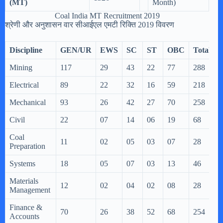
(MT)
Month)
Coal India MT Recruitment 2019
श्रेणी और अनुशासन वार सीआईएल एमटी रिक्ति 2019 विवरण
Discipline
GEN/UR
EWS
SC
ST
OBC
Total
Mining
117
29
43
22
77
288
Electrical
89
22
32
16
59
218
Mechanical
93
26
42
27
70
258
Civil
22
07
14
06
19
68
Coal
11
02
05
03
07
28
Preparation
Systems
18
05
07
03
13
46
Materials
12
02
04
02
08
28
Management
Finance &
70
26
38
52
68
254
Accounts