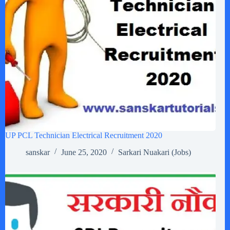
UP PCL Technician Electrical Recruitment 2020
sanskar
June 25, 2020
Sarkari Nuakari (Jobs)