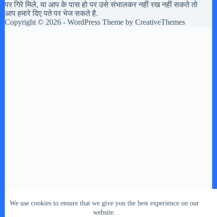
पर गिरे मिले, या आप के पास हो पर उसे संभालकर नहीं रख नहीं सकते तो
आप हमारे दिए पते पर भेज सकते है.
Copyright © 2026 - WordPress Theme by
CreativeThemes
We use cookies to ensure that we give you the best experience on our
website.