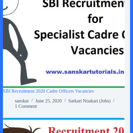
SBI Recruitment 2020 Cadre Officers Vacancies
sanskar
June 25, 2020
Sarkari Nuakari (Jobs)
1 Comment