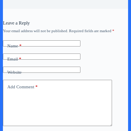
Leave a Reply
Your email address will not be published.
Required fields are marked
*
Name
*
Email
*
Website
Add Comment
*