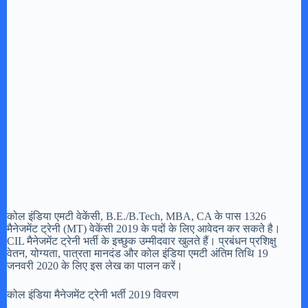
कोल इंडिया एमटी वेकेंसी, B.E./B.Tech, MBA, CA के पास 1326
मैनेजमेंट ट्रेनी (MT) वेकेंसी 2019 के पदों के लिए आवेदन कर सकते है।
CIL मैनेजमेंट ट्रेनी भर्ती के इच्छुक उम्मीदवार खुलते हैं। प्रबंधन प्रशिक्षु
वेतन, योग्यता, पात्रता मानदंड और कोल इंडिया एमटी अंतिम तिथि 19
जनवरी 2020 के लिए इस लेख का पालन करें।
कोल इंडिया मैनेजमेंट ट्रेनी भर्ती 2019 विवरण