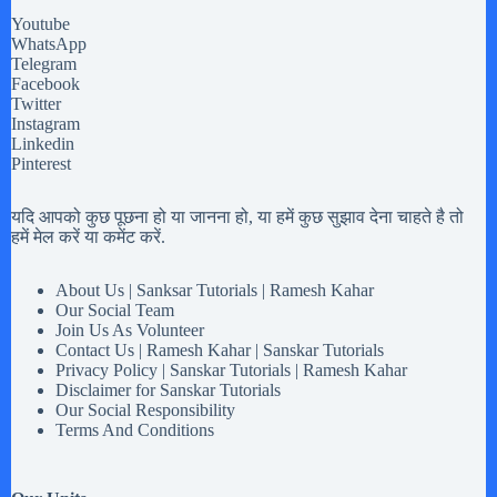
Youtube
WhatsApp
Telegram
Facebook
Twitter
Instagram
Linkedin
Pinterest
यदि आपको कुछ पूछना हो या जानना हो, या हमें कुछ सुझाव देना चाहते है तो
हमें मेल करें या कमेंट करें.
About Us | Sanksar Tutorials | Ramesh Kahar
Our Social Team
Join Us As Volunteer
Contact Us | Ramesh Kahar | Sanskar Tutorials
Privacy Policy | Sanskar Tutorials | Ramesh Kahar
Disclaimer for Sanskar Tutorials
Our Social Responsibility
Terms And Conditions