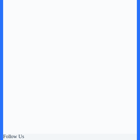
Follow Us