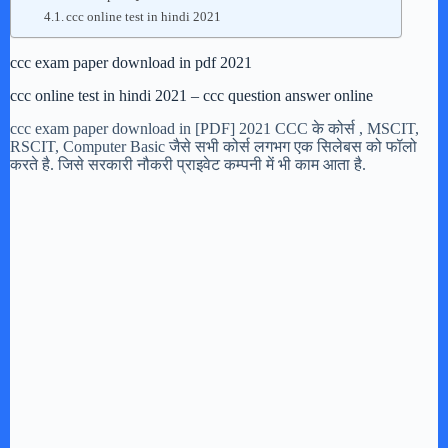
ccc online test in hindi 2021
ccc exam paper download in pdf 2021
ccc online test in hindi 2021 – ccc question answer online
ccc exam paper download in [PDF] 2021 CCC के कोर्स , MSCIT,
RSCIT, Computer Basic जैसे सभी कोर्स लगभग एक सिलेबस को फॉलो
करते है. जिसे सरकारी नौकरी प्राइवेट कम्पनी में भी काम आता है.