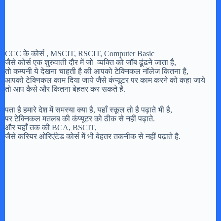
CCC के कोर्स , MSCIT, RSCIT, Computer Basic
जैसे कोर्स एक शुरुवाती दौर में जो व्यक्ति को जॉब ढूंढने जाता है,
तो कम्पनी ये देखना चाहती है की आपको टेक्निकल नॉलेज कितना है,
आपको टेक्निकल काम दिया जाये जैसे कंप्यूटर पर काम करने को कहा जाये
तो आप कैसे और कितना बेहतर कर सकते है.
पता है हमारे देश में समस्या क्या है, यहाँ स्कूल तो है पढ़ाते भी है,
पर टेक्निकल मतलब की कंप्यूटर को ठीक से नहीं पढ़ाते.
और यहाँ तक की BCA, BSCIT,
जैसे करियर ओरिएंटेड कोर्स में भी बेहतर तकनीक से नहीं पढ़ाते है.