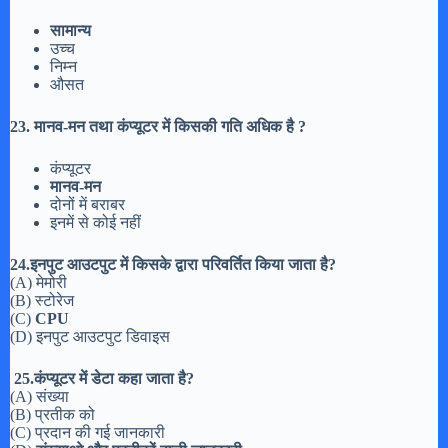
सामान्य
उच्च
निम्न
औसत
23. मानव-मन तथा कंप्यूटर में किसकी गति अधिक है ?
कंप्यूटर
मानव-मन
दोनों में बराबर
इनमें से कोई नहीं
24.इनपुट आउटपुट में किसके द्वारा परिवर्तित किया जाता है?
(A) मेमोरी
(B) स्टोरेज
(C)
CPU
(D) इनपुट आउटपुट डिवाइस
25.कंप्यूटर में डेटा कहा जाता है?
(A) संख्या
(B) प्रतीक को
(C) प्रदान की गई जानकारी