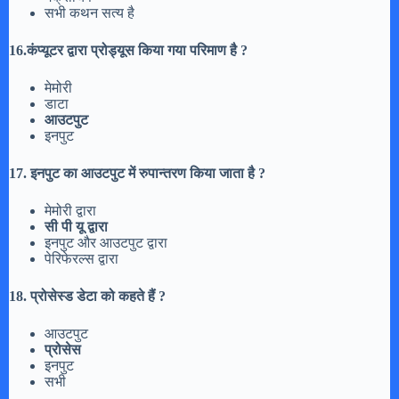
सभी कथन सत्य है
16.कंप्यूटर द्वारा प्रोड्यूस किया गया परिमाण है ?
मेमोरी
डाटा
आउटपुट
इनपुट
17. इनपुट का आउटपुट में रुपान्तरण किया जाता है ?
मेमोरी द्वारा
सी पी यू द्वारा
इनपुट और आउटपुट द्वारा
पेरिफेरल्स द्वारा
18. प्रोसेस्ड डेटा को कहते हैं ?
आउटपुट
प्रोसेस
इनपुट
सभी