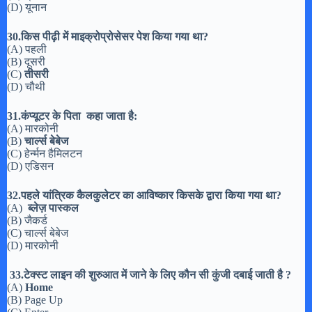
(D) यूनान
30.किस पीढ़ी में माइक्रोप्रोसेसर पेश किया गया था?
(A) पहली
(B) दूसरी
(C)
तीसरी
(D) चौथी
31.कंप्यूटर के पिता कहा जाता है:
(A) मारकोनी
(B)
चार्ल्स बेबेज
(C) हेर्न्मन हैमिलटन
(D) एडिसन
32.पहले यांत्रिक कैलकुलेटर का आविष्कार किसके द्वारा किया गया था?
(A)
ब्लेज़ पास्कल
(B) जैकर्ड
(C) चार्ल्स बेबेज
(D) मारकोनी
33.टेक्स्ट लाइन की शुरुआत में जाने के लिए कौन सी कुंजी दबाई जाती है ?
(A)
Home
(B) Page Up