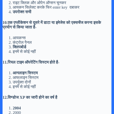
राइट क्लिक और ओपेन ऑप्सन चुनकर
आयकन सिलेक्ट करके फिर enter key दबाकर
उपरोक्त सभी
10.एक एप्लीकेशन से दूसरे में डाटा या इमेजेस को एक्सचेंज करना इसके
प्रयोग से किया जाता है-
आयकन्स
कंट्रोल पैनल
क्लिपबोर्ड
इनमें से कोई नहीं
11.रियल टाइम ऑपरेटिंग सिस्टम होते है-
आनलाइन सिस्टम
आफलाइन सिस्टम
उपर्युक्त दोनों
इनमें से कोई नहीं
12.विण्डोज XP का जारी होने का वर्ष है
2004
2000