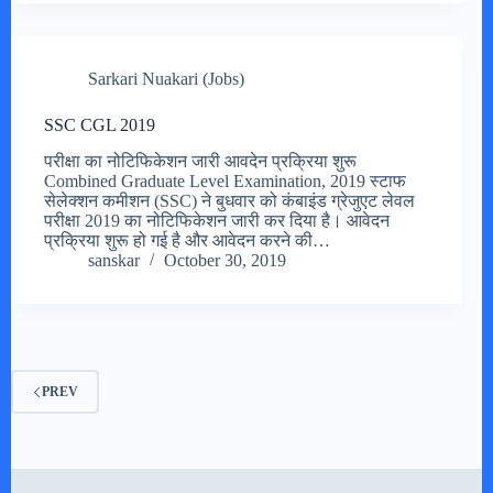
Sarkari Nuakari (Jobs)
SSC CGL 2019
परीक्षा का नोटिफिकेशन जारी आवदेन प्रक्रिया शुरू
Combined Graduate Level Examination, 2019 स्टाफ
सेलेक्शन कमीशन (SSC) ने बुधवार को कंबाइंड ग्रेजुएट लेवल
परीक्षा 2019 का नोटिफिकेशन जारी कर दिया है। आवेदन
प्रक्रिया शुरू हो गई है और आवेदन करने की…
sanskar
October 30, 2019
PREV