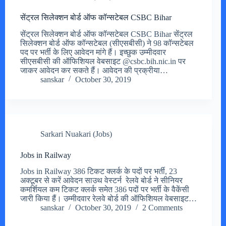
सेंट्रल सिलेक्शन बोर्ड ऑफ कॉन्सटेबल CSBC Bihar
सेंट्रल सिलेक्शन बोर्ड ऑफ कॉन्सटेबल CSBC Bihar सेंट्रल
सिलेक्शन बोर्ड ऑफ कॉन्सटेबल (सीएसबीसी) ने 98 कॉन्सटेबल
पद पर भर्ती के लिए आवेदन मांगे हैं। इच्छुक उम्मीदवार
सीएसबीसी की ऑफिशियल वेबसाइट @csbc.bih.nic.in पर
जाकर आवेदन कर सकते हैं। आवेदन की प्रक्रीया…
sanskar
October 30, 2019
Sarkari Nuakari (Jobs)
Jobs in Railway
Jobs in Railway 386 टिकट क्लर्क के पदों पर भर्ती, 23
अक्टूबर से करें आवेदन साउथ वेस्टर्न रेलवे बोर्ड ने सीनियर
कमर्शियल कम टिकट क्लर्क समेत 386 पदों पर भर्ती के वैकेंसी
जारी किया हैं। उम्मीदवार रेलवे बोर्ड की ऑफिशियल वेबसाइट…
sanskar
October 30, 2019
2 Comments