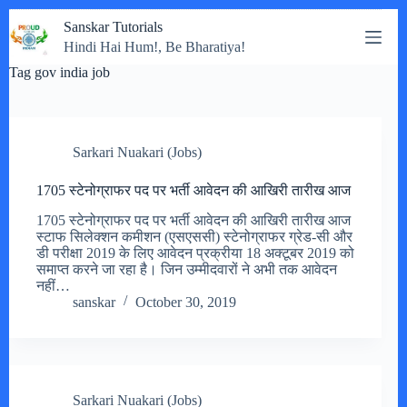
Skip
Sanskar Tutorials
to
Hindi Hai Hum!, Be Bharatiya!
content
Tag
gov india job
Sarkari Nuakari (Jobs)
1705 स्टेनोग्राफर पद पर भर्ती आवेदन की आखिरी तारीख आज
1705 स्टेनोग्राफर पद पर भर्ती आवेदन की आखिरी तारीख आज
स्टाफ सिलेक्शन कमीशन (एसएससी) स्टेनोग्राफर ग्रेड-सी और
डी परीक्षा 2019 के लिए आवेदन प्रक्रीया 18 अक्टूबर 2019 को
समाप्त करने जा रहा है। जिन उम्मीदवारों ने अभी तक आवेदन
नहीं…
sanskar
October 30, 2019
Sarkari Nuakari (Jobs)