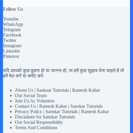
Follow Us
Youtube
WhatsApp
Telegram
Facebook
Twitter
Instagram
Linkedin
Pinterest
यदि आपको कुछ पूछना हो या जानना हो, या हमें कुछ सुझाव देना चाहते है तो
हमें मेल करें या कमेंट करें.
About Us | Sanksar Tutorials | Ramesh Kahar
Our Social Team
Join Us As Volunteer
Contact Us | Ramesh Kahar | Sanskar Tutorials
Privacy Policy | Sanskar Tutorials | Ramesh Kahar
Disclaimer for Sanskar Tutorials
Our Social Responsibility
Terms And Conditions