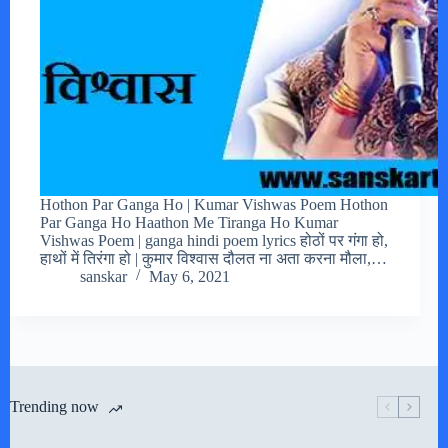
Hothon Par Ganga Ho | Kumar Vishwas Poem Hothon
Par Ganga Ho Haathon Me Tiranga Ho Kumar
Vishwas Poem | ganga hindi poem lyrics होठों पर गंगा हो,
हाथों में तिरंगा हो | कुमार विश्वास दौलत ना अता करना मौला,…
sanskar
May 6, 2021
Trending now