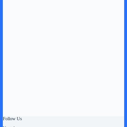
Follow Us