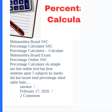
Maharashtra Board SSC
Percentage Calculator SSC
Percentage Calculator – Calculate
Maharashtra Board Exam
Percentage Online SSC
Percentage Calculator ek simple
aur fast online tool hai jisse
students apne 5 subjects ke marks
dal kar turant total percentage nikal
sakte hain.…
sanskar
February 17, 2026
2 Comments