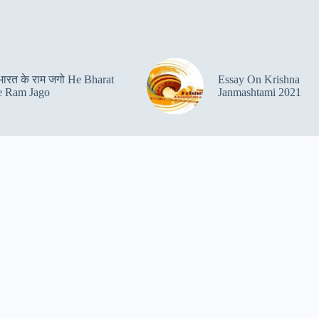
 भारत के राम जगो He Bharat
Essay On Krishna
 Ram Jago
Janmashtami 2021