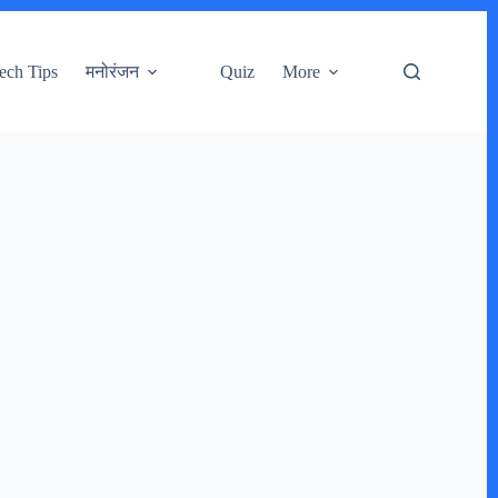
ech Tips
मनोरंजन
Quiz
More