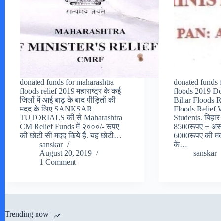
donated funds for maharashtra
donated funds 
floods relief 2019 महाराष्ट्र के कई
floods 2019 Do
जिलों में आई बाढ़ के बाद पीड़ितों की
Bihar Floods 
मदद के लिए SANKSAR
Floods Relief 
TUTORIALS की से Maharashtra
Students. बिहार 
CM Relief Funds में २०००/- रूपए
8500रूपए + असाम
की छोटी सी मदद किये है. यह छोटी…
6000रूपए की मद
sanskar
के…
August 20, 2019
sanskar
1 Comment
Trending now