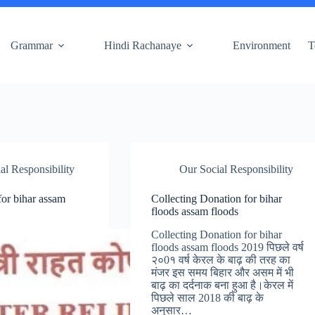
Grammar
Hindi Rachanaye
Environment
T
al Responsibility
Our Social Responsibility
for bihar assam
Collecting Donation for bihar
floods assam floods
Collecting Donation for bihar
floods assam floods 2019 पिछले वर्ष
२०0१ वर्ष केरल के बाढ़ की तरह का
मंजर इस समय बिहार और असम में भी
बाढ़ का दर्दनाक बना हुआ है।केरल में
पिछले साल 2018 की बाढ़ के
अनुसार…