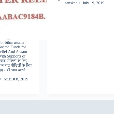
sanskar
July 19, 2019
for bihar assam
nated Funds for
Relief And Asaam
With Supports of
बाढ पीड़ितों के लिए
 बाढ पीड़ितों के लिए
द राशी जमा करने
August 8, 2019