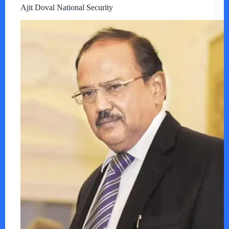
Ajit Doval National Security