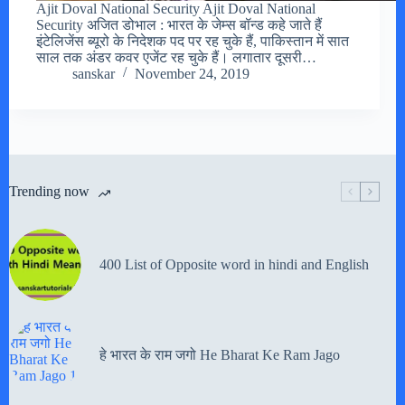
Ajit Doval National Security Ajit Doval National
Security अजित डोभाल : भारत के जेम्स बॉन्ड कहे जाते हैं
इंटेलिजेंस ब्यूरो के निदेशक पद पर रह चुके हैं, पाकिस्तान में सात
साल तक अंडर कवर एजेंट रह चुके हैं। लगातार दूसरी…
sanskar
November 24, 2019
Trending now
400 List of Opposite word in hindi and English
हे भारत के राम जगो He Bharat Ke Ram Jago