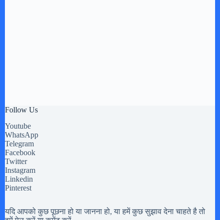
Follow Us
Youtube
WhatsApp
Telegram
Facebook
Twitter
Instagram
Linkedin
Pinterest
यदि आपको कुछ पूछना हो या जानना हो, या हमें कुछ सुझाव देना चाहते है तो