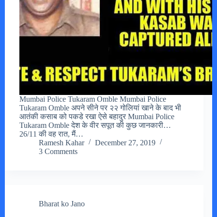
Mumbai Police Tukaram Omble Mumbai Police
Tukaram Omble अपने सीने पर २२ गोलियां खाने के बाद भी
आतंकी कसाब को पकडे रखा ऐसे बहादुर Mumbai Police
Tukaram Omble देश के वीर सपूत की कुछ जानकारी…
26/11 की वह रात, मैं…
Ramesh Kahar
December 27, 2019
3 Comments
Bharat ko Jano