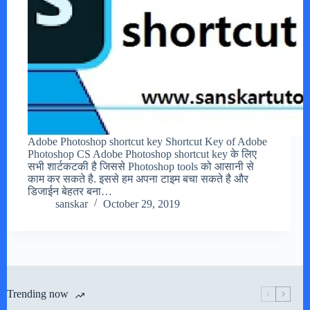
Adobe Photoshop shortcut key Shortcut Key of Adobe
Photoshop CS Adobe Photoshop shortcut key के लिए
सभी शार्टकटकी है जिससे Photoshop tools को आसानी से
काम कर सकते है. इससे हम अपना टाइम बचा सकते है और
डिजाईन बेहतर बना…
sanskar
October 29, 2019
Trending now