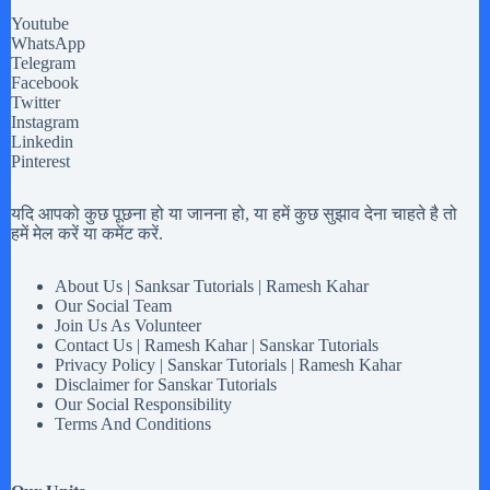
Youtube
WhatsApp
Telegram
Facebook
Twitter
Instagram
Linkedin
Pinterest
यदि आपको कुछ पूछना हो या जानना हो, या हमें कुछ सुझाव देना चाहते है तो
हमें मेल करें या कमेंट करें.
About Us | Sanksar Tutorials | Ramesh Kahar
Our Social Team
Join Us As Volunteer
Contact Us | Ramesh Kahar | Sanskar Tutorials
Privacy Policy | Sanskar Tutorials | Ramesh Kahar
Disclaimer for Sanskar Tutorials
Our Social Responsibility
Terms And Conditions