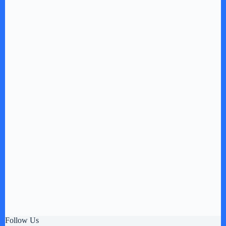
Follow Us