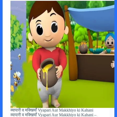
व्यापारी व मक्खियाँ Vyapari Aur Makkhiyo ki Kahani
व्यापारी व मक्खियाँ Vyapari Aur Makkhiyo ki Kahani –