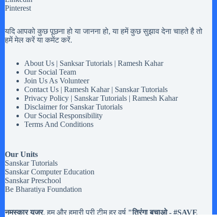
Pinterest
यदि आपको कुछ पूछना हो या जानना हो, या हमें कुछ सुझाव देना चाहते है तो
हमें मेल करें या कमेंट करें.
About Us | Sanksar Tutorials | Ramesh Kahar
Our Social Team
Join Us As Volunteer
Contact Us | Ramesh Kahar | Sanskar Tutorials
Privacy Policy | Sanskar Tutorials | Ramesh Kahar
Disclaimer for Sanskar Tutorials
Our Social Responsibility
Terms And Conditions
Our Units
Sanskar Tutorials
Sanskar Computer Education
Sanskar Preschool
Be Bharatiya Foundation
नमस्कार यूजर
, हम और हमारी पूरी टीम हर वर्ष
"तिरंगा बचाओ - #
SAVE