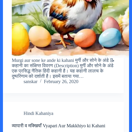
Murgi aur sone ke ande ki kahani मुर्गी और सोने के अंडे 📝
कहानी का संक्षिप्त विवरण (Description) मुर्गी और सोने के अंडे
एक प्रसिद्ध नैतिक हिंदी कहानी है। यह कहानी लालच के
दुष्परिणाम को दर्शाती है। इसमें बताया गया…
sanskar
February 26, 2020
Hindi Kahaniya
व्यापारी व मक्खियाँ Vyapari Aur Makkhiyo ki Kahani