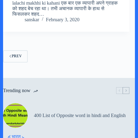
lalachi makhhi ki kahani एक बार एक व्यापारी अपने ग्राहक
को शहद बेच रहा था। तभी अचानक व्यापारी के हाथ से
फिसलकर शहद…
sanskar
February 3, 2020
PREV
Trending now
400 List of Opposite word in hindi and English