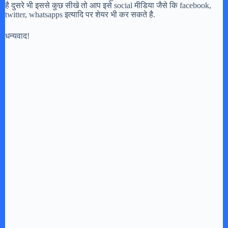
है दुसरे भी इससे कुछ सीखे तो आप इसे social मीडिया जैसे कि facebook,
twitter, whatsapps इत्यादि पर शेयर भी कर सकते है.
धन्यवाद!