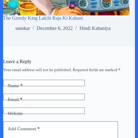
The Greedy King Lalchi Raja Ki Kahani
sanskar
December 6, 2022
Hindi Kahaniya
Leave a Reply
Your email address will not be published.
Required fields are marked
*
Name
*
Email
*
Website
Add Comment
*