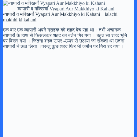
व्यापारी व मक्खियाँ Vyapari Aur Makkhiyo ki Kahani
व्यापारी व मक्खियाँ Vyapari Aur Makkhiyo ki Kahani – lalachi
makhhi ki kahani
एक बार एक व्यापारी अपने ग्राहक को शहद बेच रहा था। तभी अचानक
व्यापारी के हाथ से फिसलकर शहद का बर्तन गिर गया । बहुत सा शहद भूमि
पर बिखर गया । जितना शहद ऊपर -ऊपर से उठाया जा सकता था उतना
व्यापारी ने उठा लिया ।परन्तु कुछ शहद फिर भी जमीन पर गिरा रह गया ।