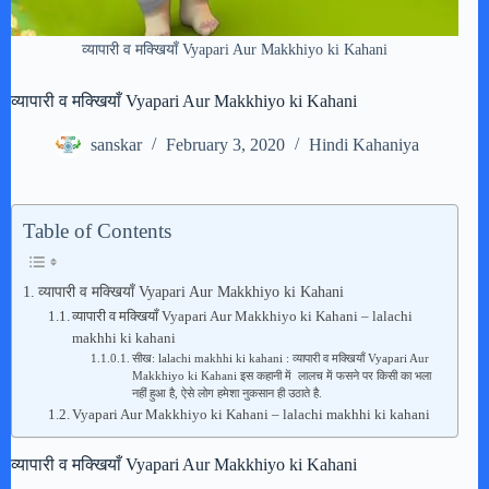
व्यापारी व मक्खियाँ Vyapari Aur Makkhiyo ki Kahani
व्यापारी व मक्खियाँ Vyapari Aur Makkhiyo ki Kahani
sanskar
February 3, 2020
Hindi Kahaniya
Table of Contents
व्यापारी व मक्खियाँ Vyapari Aur Makkhiyo ki Kahani
व्यापारी व मक्खियाँ Vyapari Aur Makkhiyo ki Kahani – lalachi
makhhi ki kahani
सीख: lalachi makhhi ki kahani : व्यापारी व मक्खियाँ Vyapari Aur
Makkhiyo ki Kahani इस कहानी में लालच में फसने पर किसी का भला
नहीं हुआ है, ऐसे लोग हमेशा नुकसान ही उठाते है.
Vyapari Aur Makkhiyo ki Kahani – lalachi makhhi ki kahani
व्यापारी व मक्खियाँ Vyapari Aur Makkhiyo ki Kahani