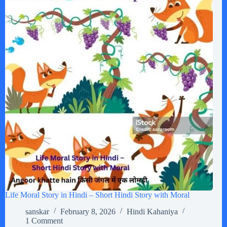
Life Moral Story in Hindi – Short Hindi Story with Moral
sanskar
February 8, 2026
Hindi Kahaniya
1 Comment