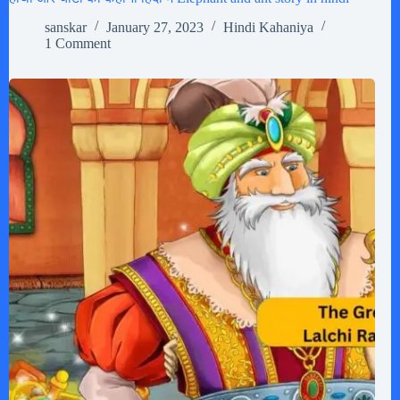
sanskar
January 27, 2023
Hindi Kahaniya
1 Comment