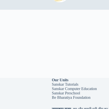
Our Units
Sanskar Tutorials
Sanskar Computer Education
Sanskar Preschool
Be Bharatiya Foundation