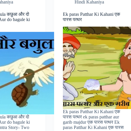
ahaniya
Hindi Kahaniya
gula कछुआ और दो
Ek paras Patthar Ki Kahani एक
Aur do bagule ki
पारस पत्थर
Ek paras Patthar Ki Kahani एक
gula कछुआ और दो
पारस पत्थर ek paras patthar aur
Aur do bagule ki
garib majdur एक पारस पत्थर Ek
ntra Story- Two
paras Patthar Ki Kahani एक पारस