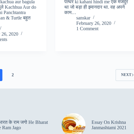
kachua aur bagula
पत्थर ki kahani hindi me एक मजदुर
ुले Kachhua Aur do
था जो बड़ा ही इमानदार था. वह अपने
ni Panchtantra
काम…
n & Turtle बहुत
sanskar
February 26, 2020
1 Comment
 26, 2020
nts
2
NEXT
 भारत के राम जगो He Bharat
Essay On Krishna
 Ram Jago
Janmashtami 2021