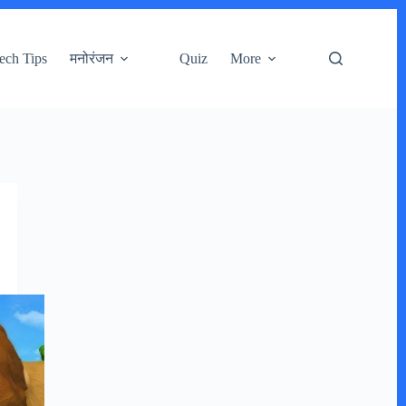
ech Tips
मनोरंजन
Quiz
More