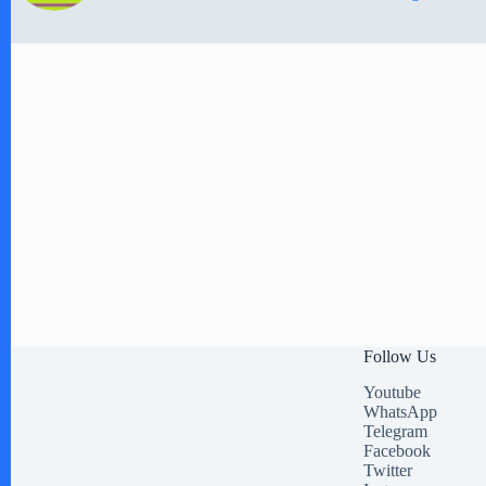
Follow Us
Youtube
WhatsApp
Telegram
Facebook
Twitter