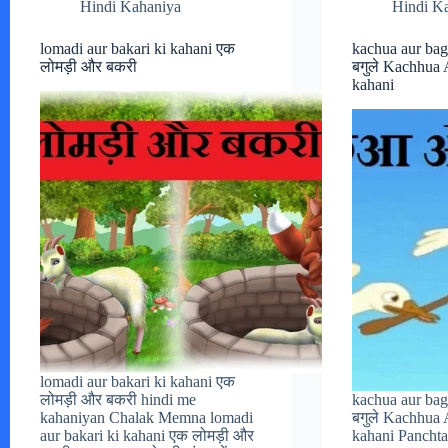
Hindi Kahaniya
Hindi K
lomadi aur bakari ki kahani एक
kachua aur ba
लोमड़ी और बकरी
बगुले Kachhua 
kahani
lomadi aur bakari ki kahani एक
लोमड़ी और बकरी hindi me
kachua aur ba
kahaniyan Chalak Memna lomadi
बगुले Kachhua 
aur bakari ki kahani एक लोमड़ी और
kahani Panchta