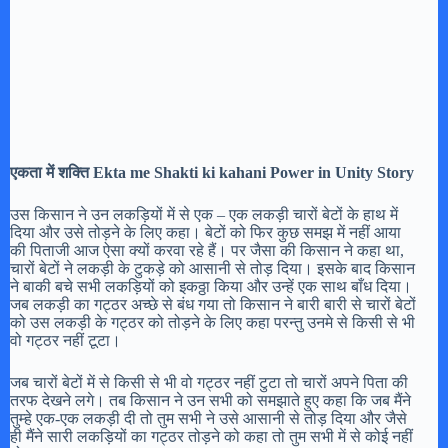
एकता में शक्ति Ekta me Shakti ki kahani Power in Unity Story
उस किसान ने उन लकड़ियों में से एक – एक लकड़ी चारों बेटों के हाथ में
दिया और उसे तोड़ने के लिए कहा। बेटों को फिर कुछ समझ में नहीं आया
की पिताजी आज ऐसा क्यों करवा रहे हैं। पर जैसा की किसान ने कहा था,
चारों बेटों ने लकड़ी के टुकड़े को आसानी से तोड़ दिया। इसके बाद किसान
ने बाकी बचे सभी लकड़ियों को इकठ्ठा किया और उन्हें एक साथ बाँध दिया।
जब लकड़ी का गट्ठर अच्छे से बंध गया तो किसान ने बारी बारी से चारों बेटों
को उस लकड़ी के गट्ठर को तोड़ने के लिए कहा परन्तु उनमे से किसी से भी
वो गट्ठर नहीं टूटा।
जब चारों बेटों में से किसी से भी वो गट्ठर नहीं टुटा तो चारों अपने पिता की
तरफ देखने लगे। तब किसान ने उन सभी को समझाते हुए कहा कि जब मैंने
तुम्हे एक-एक लकड़ी दी तो तुम सभी ने उसे आसानी से तोड़ दिया और जैसे
ही मैंने सारी लकड़ियों का गट्ठर तोड़ने को कहा तो तुम सभी में से कोई नहीं