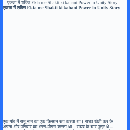
एकता में शक्ति Ekta me Shakti ki kahani Power in Unity Story
एकता में शक्ति Ekta me Shakti ki kahani Power in Unity Story
एक गाँव में रामू नाम का एक किसान रहा करता था। राघव खेती कर के
अपना और परिवार का भरण-पोषण करता था। राघव के चार पुत्र थे –