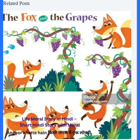
Related Posts