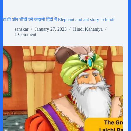
हाथी और चींटी की कहानी हिंदी में Elephant and ant story in hindi
sanskar
January 27, 2023
Hindi Kahaniya
1 Comment