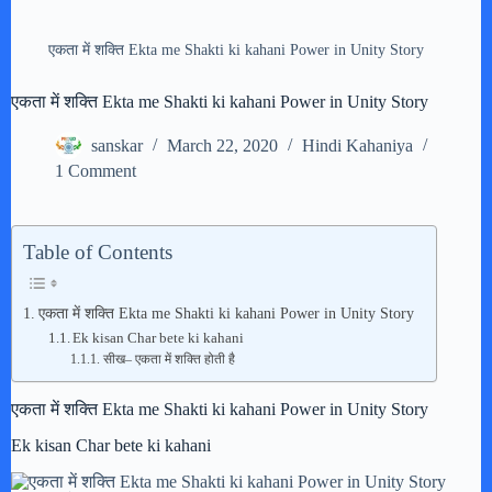
एकता में शक्ति Ekta me Shakti ki kahani Power in Unity Story
एकता में शक्ति Ekta me Shakti ki kahani Power in Unity Story
sanskar
March 22, 2020
Hindi Kahaniya
1 Comment
Table of Contents
एकता में शक्ति Ekta me Shakti ki kahani Power in Unity Story
Ek kisan Char bete ki kahani
सीख– एकता में शक्ति होती है
एकता में शक्ति Ekta me Shakti ki kahani Power in Unity Story
Ek kisan Char bete ki kahani