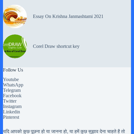
Essay On Krishna Janmashtami 2021
Corel Draw shortcut key
Follow Us
Youtube
WhatsApp
Telegram
Facebook
Twitter
Instagram
Linkedin
Pinterest
यदि आपको कुछ पूछना हो या जानना हो, या हमें कुछ सुझाव देना चाहते है तो