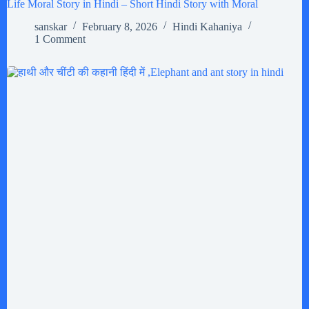
Life Moral Story in Hindi – Short Hindi Story with Moral
sanskar
February 8, 2026
Hindi Kahaniya
1 Comment