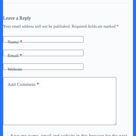
Leave a Reply
Your email address will not be published.
Required fields are marked
*
Name
*
Email
*
Website
Add Comment
*
Save my name, email and website in this browser for the next