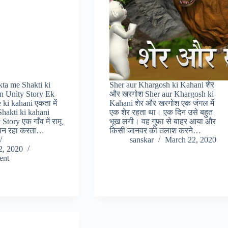
Ekta me Shakti ki
Sher aur Khargosh ki Kahani शेर
n Unity Story Ek
और खरगोश Sher aur Khargosh ki
 ki kahani एकता में
Kahani शेर और खरगोश एक जंगल में
Shakti ki kahani
एक शेर रहता था। एक दिन उसे बहुत
tory एक गाँव में रामू
भूख लगी। वह गुफा से बाहर आया और
ान रहा करता…
किसी जानवर की तलाश करने…
sanskar
March 22, 2020
2, 2020
ent