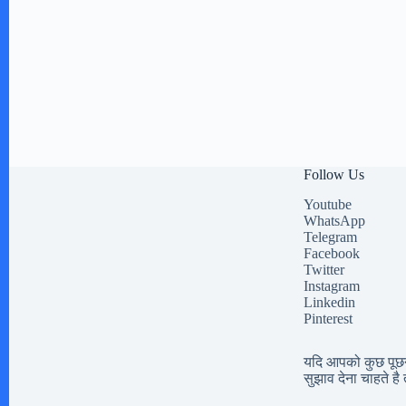
Follow Us
Youtube
WhatsApp
Telegram
Facebook
Twitter
Instagram
Linkedin
Pinterest
यदि आपको कुछ पूछना
सुझाव देना चाहते है त