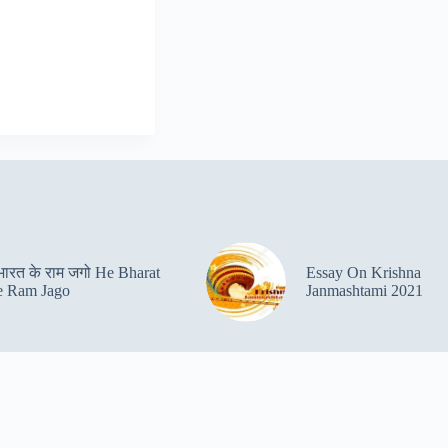
 भारत के राम जगो He Bharat
Essay On Krishna
 Ram Jago
Janmashtami 2021