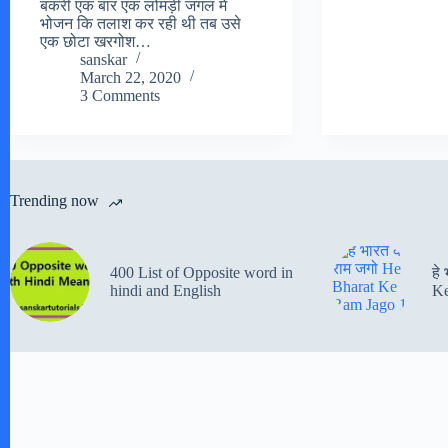
बकरी एक बार एक लोमड़ी जंगल में
भोजन कि तलाश कर रही थी तब उसे
एक छोटा खरगोश…
sanskar
March 22, 2020
3 Comments
Trending now
400 List of Opposite word in
हे
hindi and English
Ke