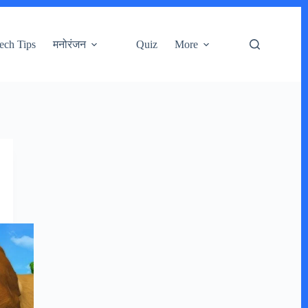
ech Tips
मनोरंजन
Quiz
More