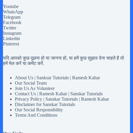
Youtube
WhatsApp
Telegram
Facebook
Twitter
Instagram
Linkedin
Pinterest
यदि आपको कुछ पूछना हो या जानना हो, या हमें कुछ सुझाव देना चाहते है तो
हमें मेल करें या कमेंट करें.
About Us | Sanksar Tutorials | Ramesh Kahar
Our Social Team
Join Us As Volunteer
Contact Us | Ramesh Kahar | Sanskar Tutorials
Privacy Policy | Sanskar Tutorials | Ramesh Kahar
Disclaimer for Sanskar Tutorials
Our Social Responsibility
Terms And Conditions