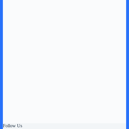
Follow Us