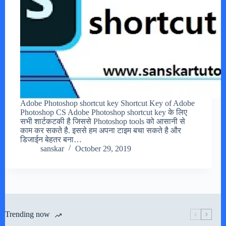
Adobe Photoshop shortcut key Shortcut Key of Adobe
Photoshop CS Adobe Photoshop shortcut key के लिए
सभी शार्टकटकी है जिससे Photoshop tools को आसानी से
काम कर सकते है. इससे हम अपना टाइम बचा सकते है और
डिजाईन बेहतर बना…
sanskar
October 29, 2019
Trending now