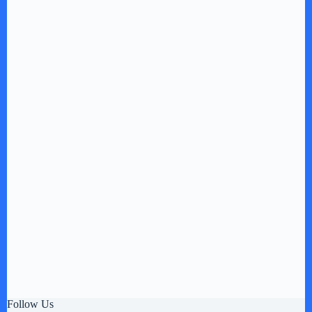
Follow Us