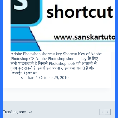
Adobe Photoshop shortcut key Shortcut Key of Adobe
Photoshop CS Adobe Photoshop shortcut key के लिए
सभी शार्टकटकी है जिससे Photoshop tools को आसानी से
काम कर सकते है. इससे हम अपना टाइम बचा सकते है और
डिजाईन बेहतर बना…
sanskar
October 29, 2019
Trending now