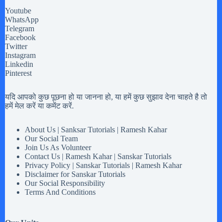
Youtube
WhatsApp
Telegram
Facebook
Twitter
Instagram
Linkedin
Pinterest
यदि आपको कुछ पूछना हो या जानना हो, या हमें कुछ सुझाव देना चाहते है तो
हमें मेल करें या कमेंट करें.
About Us | Sanksar Tutorials | Ramesh Kahar
Our Social Team
Join Us As Volunteer
Contact Us | Ramesh Kahar | Sanskar Tutorials
Privacy Policy | Sanskar Tutorials | Ramesh Kahar
Disclaimer for Sanskar Tutorials
Our Social Responsibility
Terms And Conditions