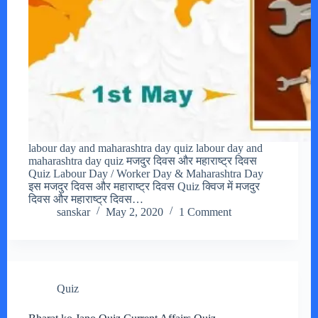
labour day and maharashtra day quiz labour day and
maharashtra day quiz मजदुर दिवस और महाराष्ट्र दिवस
Quiz Labour Day / Worker Day & Maharashtra Day
इस मजदुर दिवस और महाराष्ट्र दिवस Quiz क्विज में मजदुर
दिवस और महाराष्ट्र दिवस…
sanskar
May 2, 2020
1 Comment
Quiz