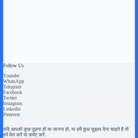
Follow Us
Youtube
WhatsApp
Telegram
Facebook
Twitter
Instagram
Linkedin
Pinterest
यदि आपको कुछ पूछना हो या जानना हो, या हमें कुछ सुझाव देना चाहते है तो
हमें मेल करें या कमेंट करें.