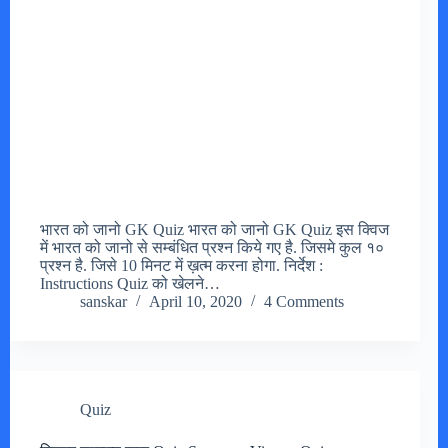
भारत को जानो GK Quiz भारत को जानो GK Quiz इस क्विज
में भारत को जानो से सम्बंधित प्रश्न किये गए है. जिसमे कुल १०
प्रश्न है. जिसे 10 मिनट में ख़त्म करना होगा. निर्देश :
Instructions Quiz को खेलने…
sanskar
April 10, 2020
4 Comments
Quiz