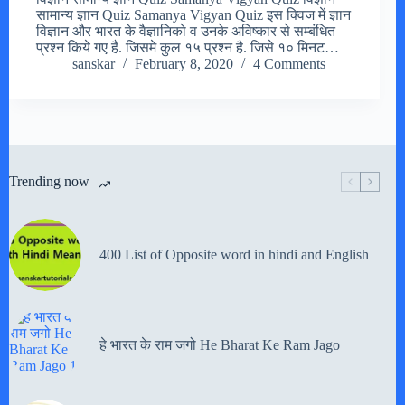
सामान्य ज्ञान Quiz Samanya Vigyan Quiz इस क्विज में ज्ञान
विज्ञान और भारत के वैज्ञानिको व उनके अविष्कार से सम्बंधित
प्रश्न किये गए है. जिसमे कुल १५ प्रश्न है. जिसे १० मिनट…
sanskar
February 8, 2020
4 Comments
Trending now
400 List of Opposite word in hindi and English
हे भारत के राम जगो He Bharat Ke Ram Jago