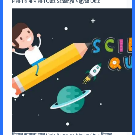
विज्ञान सामान्य ज्ञान Quiz Samanya Vigyan Quiz
विज्ञान सामान्य ज्ञान Quiz Samanya Vigyan Quiz विज्ञान