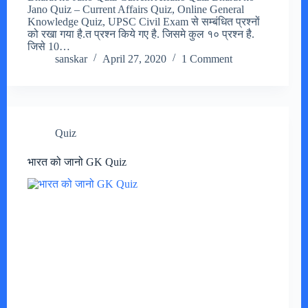
Jano Quiz – Current Affairs Quiz, Online General
Knowledge Quiz, UPSC Civil Exam से सम्बंधित प्रश्नों
को रखा गया है.त प्रश्न किये गए है. जिसमे कुल १० प्रश्न है.
जिसे 10…
sanskar
April 27, 2020
1 Comment
Quiz
भारत को जानो GK Quiz