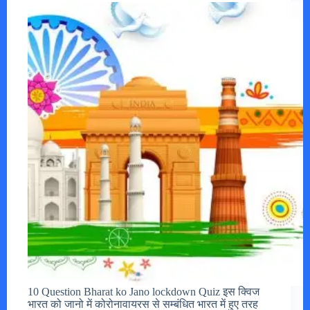
10 Question Bharat ko Jano lockdown Quiz इस क्विज
भारत को जानो में कोरोनावायरस से सम्बंधित भारत में हुए तरह