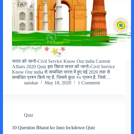
भारत को जानो-Civil Service Know Our india Current
Affairs 2020 Quiz इस क्विज भारत को जानो-Civil Service
Know Our india से सम्बंधित भारत में हुए मई 2020 तक से
सम्बंधित प्रश्न किये गए है. जिसमे कुल १० प्रश्न है. जिसे…
sanskar
May 18, 2020
1 Comment
Quiz
10 Question Bharat ko Jano lockdown Quiz