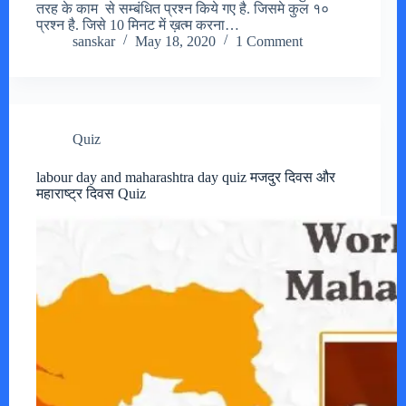
तरह के काम से सम्बंधित प्रश्न किये गए है. जिसमे कुल १०
प्रश्न है. जिसे 10 मिनट में ख़त्म करना…
sanskar
May 18, 2020
1 Comment
Quiz
labour day and maharashtra day quiz मजदुर दिवस और
महाराष्ट्र दिवस Quiz