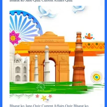
Bharat ko Jano Quiz Current Affairs Quiz
Bharat ko Jano Quiz Current Affairs Quiz Bharat ko