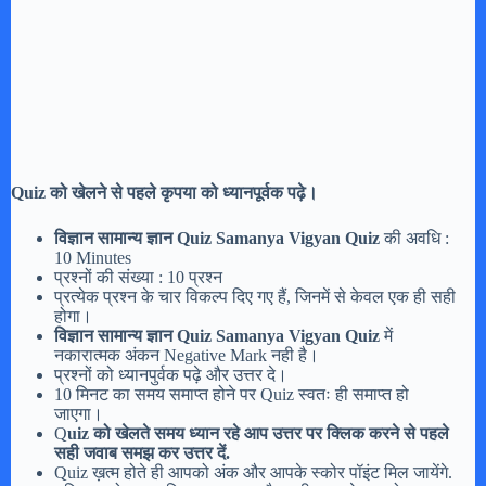
Quiz
को खेलने से पहले
कृपया
को ध्यानपूर्वक पढ़े।
विज्ञान सामान्य ज्ञान Quiz Samanya Vigyan Quiz
की अवधि :
10 Minutes
प्रश्नों की संख्या : 10 प्रश्न
प्रत्येक प्रश्न के चार विकल्प दिए गए हैं, जिनमें से केवल एक ही सही
होगा।
विज्ञान सामान्य ज्ञान Quiz Samanya Vigyan Quiz
में
नकारात्मक अंकन Negative Mark नही है।
प्रश्नों को ध्यानपुर्वक पढ़े और उत्तर दे।
10 मिनट का समय समाप्त होने पर Quiz स्वतः ही समाप्त हो
जाएगा।
Q
uiz को खेलते समय ध्यान रहे आप उत्तर पर क्लिक करने से पहले
सही जवाब समझ कर उत्तर दें.
Quiz ख़त्म होते ही आपको अंक और आपके स्कोर पॉइंट मिल जायेंगे.