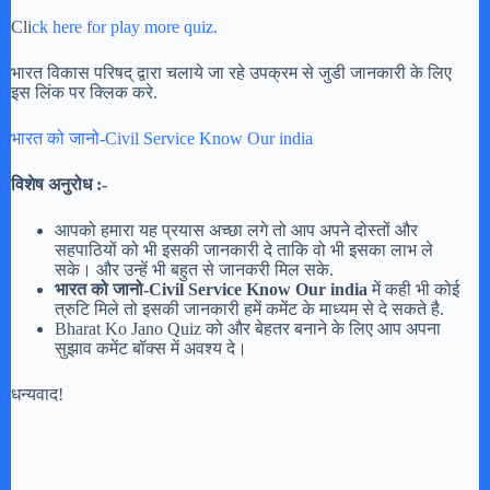
Cli
ck here for play more quiz.
भारत विकास परिषद् द्वारा चलाये जा रहे उपक्रम से जुडी जानकारी के लिए
इस लिंक पर क्लिक करे.
भारत को जानो-Civil Service Know Our india
विशेष अनुरोध :-
आपको हमारा यह प्रयास अच्छा लगे तो आप अपने दोस्तों और
सहपाठियों को भी इसकी जानकारी दे ताकि वो भी इसका लाभ ले
सके। और उन्हें भी बहुत से जानकरी मिल सके.
भारत को जानो-Civil Service Know Our india
में कही भी कोई
त्रुटि मिले तो इसकी जानकारी हमें कमेंट के माध्यम से दे सकते है.
Bharat Ko Jano Quiz को और बेहतर बनाने के लिए आप अपना
सुझाव कमेंट बॉक्स में अवश्य दे।
धन्यवाद!