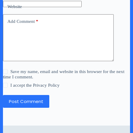
Website
Add Comment
*
Save my name, email and website in this browser for the next
time I comment.
I accept the
Privacy Policy
Post Comment