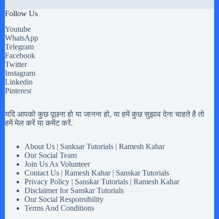
Follow Us
Youtube
WhatsApp
Telegram
Facebook
Twitter
Instagram
Linkedin
Pinterest
यदि आपको कुछ पूछना हो या जानना हो, या हमें कुछ सुझाव देना चाहते है तो
हमें मेल करें या कमेंट करें.
About Us | Sanksar Tutorials | Ramesh Kahar
Our Social Team
Join Us As Volunteer
Contact Us | Ramesh Kahar | Sanskar Tutorials
Privacy Policy | Sanskar Tutorials | Ramesh Kahar
Disclaimer for Sanskar Tutorials
Our Social Responsibility
Terms And Conditions