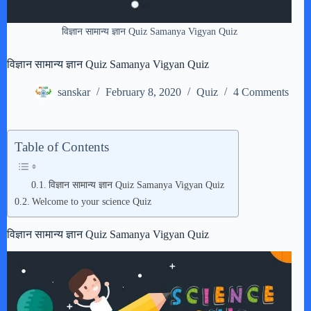
विज्ञान सामान्य ज्ञान Quiz Samanya Vigyan Quiz
विज्ञान सामान्य ज्ञान Quiz Samanya Vigyan Quiz
sanskar
February 8, 2020
Quiz
4 Comments
Table of Contents
विज्ञान सामान्य ज्ञान Quiz Samanya Vigyan Quiz
Welcome to your science Quiz
विज्ञान सामान्य ज्ञान Quiz Samanya Vigyan Quiz