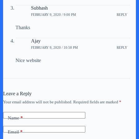
Subhash
FEBRUARY 9, 2020 / 9:00 PM
REPLY
Thanks
Ajay
FEBRUARY 9, 2020 / 10:58 PM
REPLY
Nice website
Leave a Reply
Your email address will not be published.
Required fields are marked
*
Name
*
Email
*