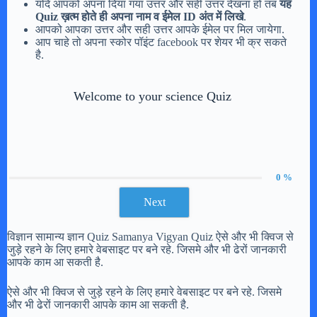
यदि आपको अपना दिया गया उत्तर और सही उत्तर देखना हो तब
यह
Quiz ख़त्म होते ही अपना नाम व ईमेल ID अंत में लिखे
.
आपको आपका उत्तर और सही उत्तर आपके ईमेल पर मिल जायेगा.
आप चाहे तो अपना स्कोर पॉइंट facebook पर शेयर भी क्र सकते
है.
Welcome to your science Quiz
0 %
Next
विज्ञान सामान्य ज्ञान Quiz Samanya Vigyan Quiz ऐसे और भी क्विज से
जुड़े रहने के लिए हमारे वेबसाइट पर बने रहे. जिसमे और भी ढेरों जानकारी
आपके काम आ सकती है.
ऐसे और भी क्विज से जुड़े रहने के लिए हमारे वेबसाइट पर बने रहे. जिसमे
और भी ढेरों जानकारी आपके काम आ सकती है.