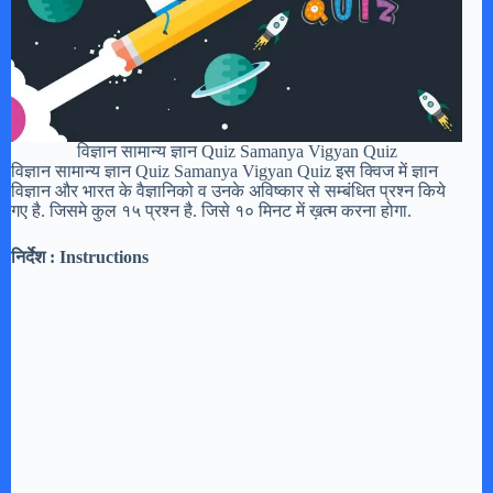
विज्ञान सामान्य ज्ञान Quiz Samanya Vigyan Quiz
विज्ञान सामान्य ज्ञान Quiz Samanya Vigyan Quiz इस क्विज में ज्ञान
विज्ञान और भारत के वैज्ञानिको व उनके अविष्कार से सम्बंधित प्रश्न किये
गए है. जिसमे कुल १५ प्रश्न है. जिसे १० मिनट में ख़त्म करना होगा.
निर्देश :
Instructions