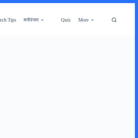
ech Tips
मनोरंजन
Quiz
More