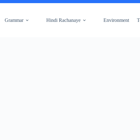
Grammar
Hindi Rachanaye
Environment
T