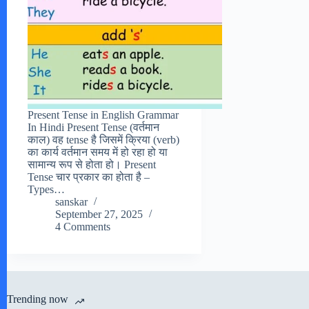
Present Tense in English Grammar
In Hindi Present Tense (वर्तमान
काल) वह tense है जिसमें क्रिया (verb)
का कार्य वर्तमान समय में हो रहा हो या
सामान्य रूप से होता हो। Present
Tense चार प्रकार का होता है –
Types…
sanskar
September 27, 2025
4 Comments
Trending now