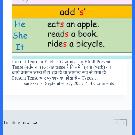
Present Tense in English Grammar In Hindi Present
Tense (वर्तमान काल) वह tense है जिसमें क्रिया (verb) का
कार्य वर्तमान समय में हो रहा हो या सामान्य रूप से होता हो।
Present Tense चार प्रकार का होता है – Types…
sanskar
September 27, 2025
4 Comments
Trending now