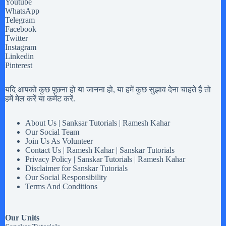
Youtube
WhatsApp
Telegram
Facebook
Twitter
Instagram
Linkedin
Pinterest
यदि आपको कुछ पूछना हो या जानना हो, या हमें कुछ सुझाव देना चाहते है तो
हमें मेल करें या कमेंट करें.
About Us | Sanksar Tutorials | Ramesh Kahar
Our Social Team
Join Us As Volunteer
Contact Us | Ramesh Kahar | Sanskar Tutorials
Privacy Policy | Sanskar Tutorials | Ramesh Kahar
Disclaimer for Sanskar Tutorials
Our Social Responsibility
Terms And Conditions
Our Units