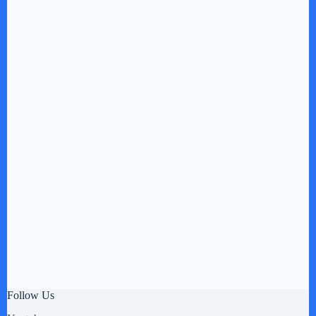
Follow Us