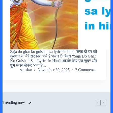
Saja do ghar ko gulshan sa lyrics in hindi सजा दो घर को
गुलशन सा मेरे सरकार आये है भजन लिरिक्स “Saja Do Ghar
Ko Gulshan Sa” Lyrics in Hindi आपके लिए एक सुंदर और
शुभ भजन लेकर आया है,…
sanskar
November 30, 2025
2 Comments
Trending now