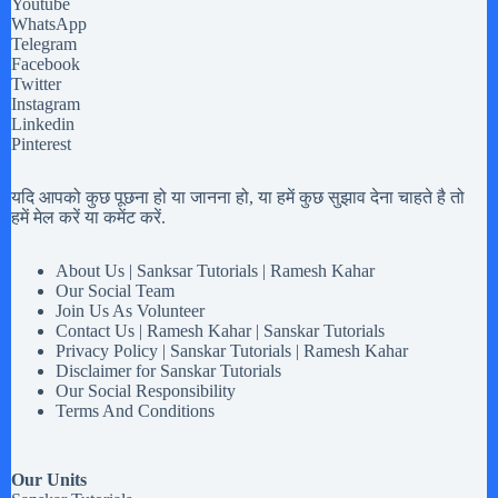
Youtube
WhatsApp
Telegram
Facebook
Twitter
Instagram
Linkedin
Pinterest
यदि आपको कुछ पूछना हो या जानना हो, या हमें कुछ सुझाव देना चाहते है तो
हमें मेल करें या कमेंट करें.
About Us | Sanksar Tutorials | Ramesh Kahar
Our Social Team
Join Us As Volunteer
Contact Us | Ramesh Kahar | Sanskar Tutorials
Privacy Policy | Sanskar Tutorials | Ramesh Kahar
Disclaimer for Sanskar Tutorials
Our Social Responsibility
Terms And Conditions
Our Units