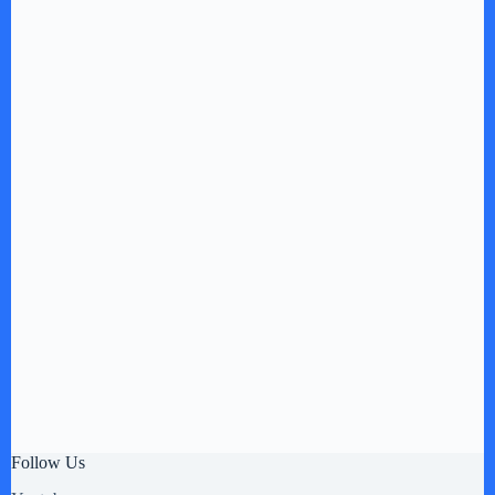
Follow Us