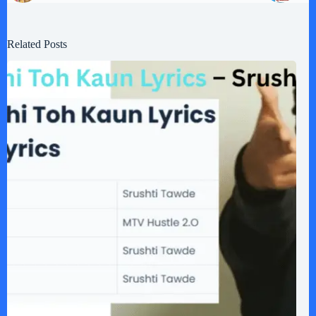
Related Posts