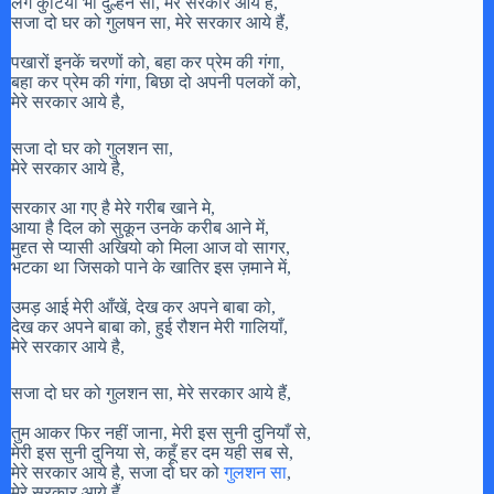
लगे कुटिया भी दुल्हन सी, मेरे सरकार आये हैं,
सजा दो घर को गुलषन सा, मेरे सरकार आये हैं,
पखारों इनकें चरणों को, बहा कर प्रेम की गंगा,
बहा कर प्रेम की गंगा, बिछा दो अपनी पलकों को,
मेरे सरकार आये है,
सजा दो घर को गुलशन सा,
मेरे सरकार आये है,
सरकार आ गए है मेरे गरीब खाने मे,
आया है दिल को सुकून उनके करीब आने में,
मुद्द्त से प्यासी अखियो को मिला आज वो सागर,
भटका था जिसको पाने के खातिर इस ज़माने में,
उमड़ आई मेरी आँखें, देख कर अपने बाबा को,
देख कर अपने बाबा को, हुई रौशन मेरी गालियाँ,
मेरे सरकार आये है,
सजा दो घर को गुलशन सा, मेरे सरकार आये हैं,
तुम आकर फिर नहीं जाना, मेरी इस सुनी दुनियाँ से,
मेरी इस सुनी दुनिया से, कहूँ हर दम यही सब से,
मेरे सरकार आये है, सजा दो घर को
गुलशन सा
,
मेरे सरकार आये हैं,