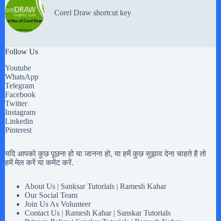
Corel Draw shortcut key
Follow Us
Youtube
WhatsApp
Telegram
Facebook
Twitter
Instagram
Linkedin
Pinterest
यदि आपको कुछ पूछना हो या जानना हो, या हमें कुछ सुझाव देना चाहते है तो
हमें मेल करें या कमेंट करें.
About Us | Sanksar Tutorials | Ramesh Kahar
Our Social Team
Join Us As Volunteer
Contact Us | Ramesh Kahar | Sanskar Tutorials