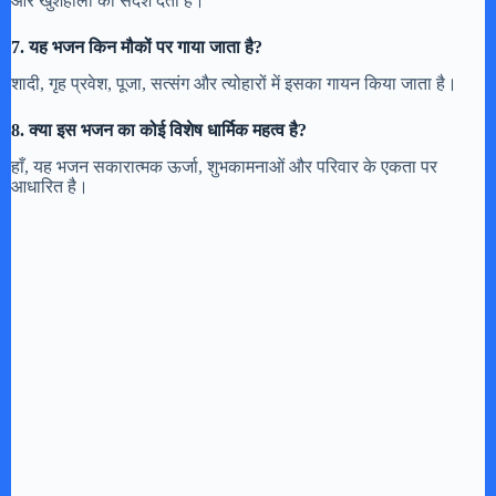
और खुशहाली का संदेश देता है।
7. यह भजन किन मौकों पर गाया जाता है?
शादी, गृह प्रवेश, पूजा, सत्संग और त्योहारों में इसका गायन किया जाता है।
8. क्या इस भजन का कोई विशेष धार्मिक महत्व है?
हाँ, यह भजन सकारात्मक ऊर्जा, शुभकामनाओं और परिवार के एकता पर
आधारित है।