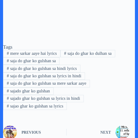
Tags
#
mere sarkar aaye hai lyrics
#
saja do ghar ko dulhan sa
#
saja do ghar ko gulshan sa
#
saja do ghar ko gulshan sa hindi lyrics
#
saja do ghar ko gulshan sa lyrics in hindi
#
saja do ghar ko gulshan sa mere sarkar aaye
#
sajado ghar ko gulshan
#
sajado ghar ko gulshan sa lyrics in hindi
#
sajao ghar ko gulshan sa lyrics
PREVIOUS
NEXT