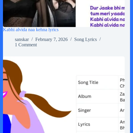
Kabhi alvida naa kehna lyrics
sanskar
February 7, 2026
Song Lyrics
1 Comment