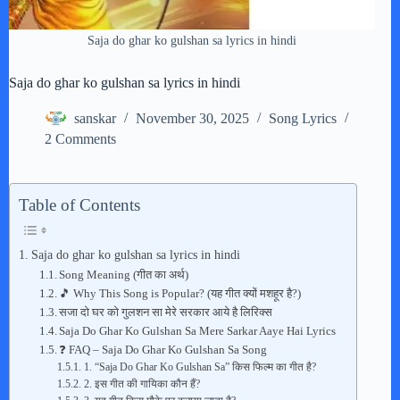
Saja do ghar ko gulshan sa lyrics in hindi
Saja do ghar ko gulshan sa lyrics in hindi
sanskar
November 30, 2025
Song Lyrics
2 Comments
Table of Contents
Saja do ghar ko gulshan sa lyrics in hindi
Song Meaning (गीत का अर्थ)
🎵 Why This Song is Popular? (यह गीत क्यों मशहूर है?)
सजा दो घर को गुलशन सा मेरे सरकार आये है लिरिक्स
Saja Do Ghar Ko Gulshan Sa Mere Sarkar Aaye Hai Lyrics
❓ FAQ – Saja Do Ghar Ko Gulshan Sa Song
1. “Saja Do Ghar Ko Gulshan Sa” किस फिल्म का गीत है?
2. इस गीत की गायिका कौन हैं?