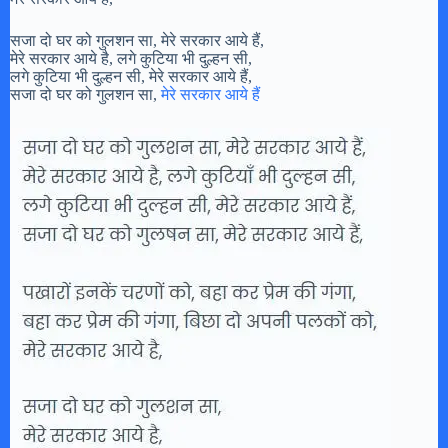
सजा दो घर को गुलशन सा, मेरे सरकार आये हैं,
मेरे सरकार आये है, लगे कुटिया भी दुल्हन सी,
लगे कुटिया भी दुल्हन सी, मेरे सरकार आये हैं,
सजा दो घर को गुलशन सा,
मेरे सरकार आये हैं