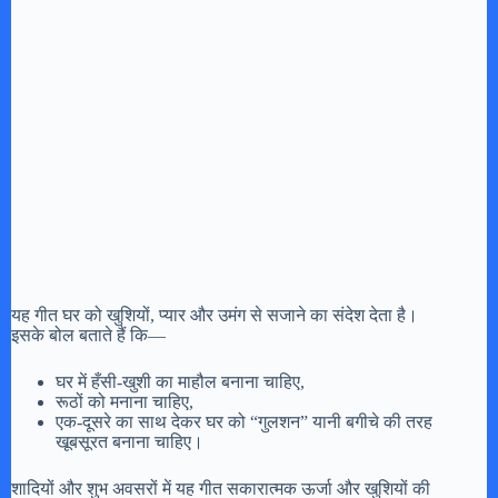
यह गीत घर को खुशियों, प्यार और उमंग से सजाने का संदेश देता है।
इसके बोल बताते हैं कि—
घर में हँसी-खुशी का माहौल बनाना चाहिए,
रूठों को मनाना चाहिए,
एक-दूसरे का साथ देकर घर को “गुलशन” यानी बगीचे की तरह
खूबसूरत बनाना चाहिए।
शादियों और शुभ अवसरों में यह गीत सकारात्मक ऊर्जा और खुशियों की