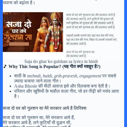
भावना को बढ़ाता है।
Saja do ghar ko gulshan sa lyrics in hindi
🎵
Why This Song is Popular? (यह गीत क्यों मशहूर है?)
शादी के
mehndi
,
haldi
,
grih-pravesh
,
engagement
पर सबसे
ज़्यादा बजाया जाने वाला गीत।
Asha Bhosle की मीठी आवाज़ इसे और दिलकश बना देती है।
परिवार और खुशियों के माहौल वाला गीत, जो हर पीढ़ी को पसंद आता
है।
सजा दो घर को गुलशन सा मेरे सरकार आये है लिरिक्स
सजा दो घर को गुलशन सा, मेरे सरकार आये हैं,
मेरे सरकार आये है, लगे कुटियाँ भी दुल्हन सी,