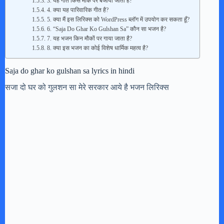
3. यह गीत किस मौके पर बजाया जाता है?
4. क्या यह पारिवारिक गीत है?
5. क्या मैं इस लिरिक्स को WordPress ब्लॉग में उपयोग कर सकता हूँ?
6. “Saja Do Ghar Ko Gulshan Sa” कौन सा भजन है?
7. यह भजन किन मौकों पर गाया जाता है?
8. क्या इस भजन का कोई विशेष धार्मिक महत्व है?
Saja do ghar ko gulshan sa lyrics in hindi
सजा दो घर को गुलशन सा मेरे सरकार आये है भजन लिरिक्स