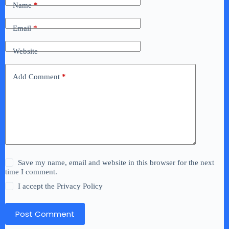
Name
*
Email
*
Website
Add Comment
*
Save my name, email and website in this browser for the next
time I comment.
I accept the
Privacy Policy
Post Comment