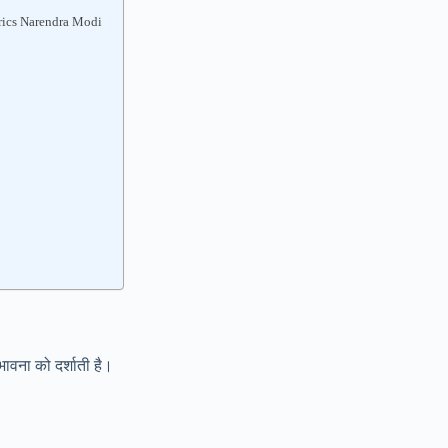
rics Narendra Modi
भावना को दर्शाती है।