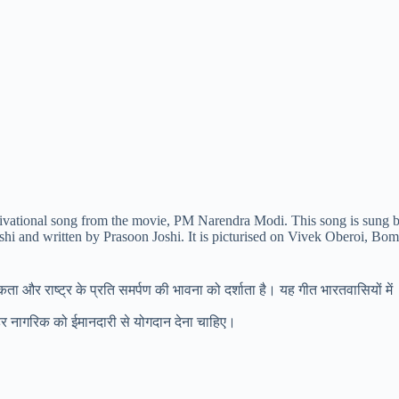
motivational song from the movie, PM Narendra Modi. This song is sung 
 and written by Prasoon Joshi. It is picturised on Vivek Oberoi, Bo
ता और राष्ट्र के प्रति समर्पण की भावना को दर्शाता है। यह गीत भारतवासियों में
ए हर नागरिक को ईमानदारी से योगदान देना चाहिए।