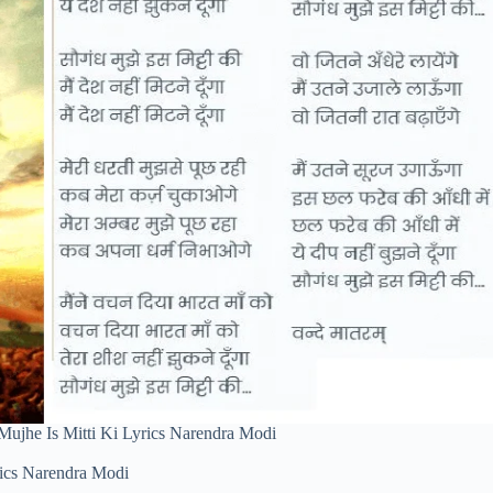
 Mujhe Is Mitti Ki Lyrics Narendra Modi
rics Narendra Modi