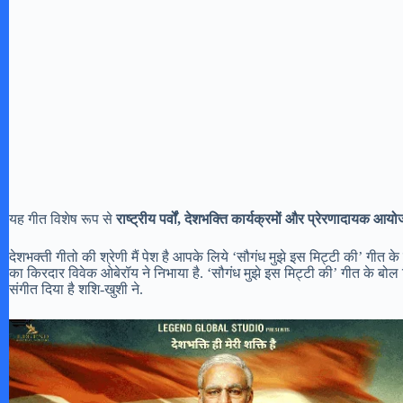
यह गीत विशेष रूप से
राष्ट्रीय पर्वों, देशभक्ति कार्यक्रमों और प्रेरणादायक आयो
देशभक्ती गीतो की श्रेणी मैं पेश है आपके लिये ‘सौगंध मुझे इस मिट्टी की’ गीत क
का किरदार विवेक ओबेरॉय ने निभाया है. ‘सौगंध मुझे इस मिट्टी की’ गीत के बोल
संगीत दिया है शशि-खुशी ने.