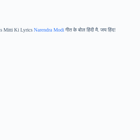
s Mitti Ki Lyrics
Narendra Modi
गीत के बोल हिंदी मै. जय हिंद!