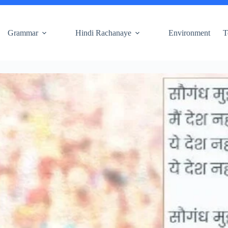
Grammar
Hindi Rachanaye
Environment
T