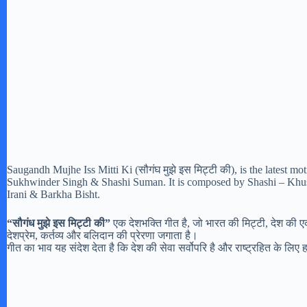
Saugandh Mujhe Iss Mitti Ki (सौगंघ मुझे इस मिट्टी की), is the latest 
Sukhwinder Singh & Shashi Suman. It is composed by Shashi – Khushi
Irani & Barkha Bisht.
“सौगंध मुझे इस मिट्टी की”
एक देशभक्ति गीत है, जो भारत की मिट्टी, देश की एक
देशप्रेम, कर्तव्य और बलिदान की प्रेरणा जगाता है।
गीत का भाव यह संदेश देता है कि देश की सेवा सर्वोपरि है और राष्ट्रहित के लि