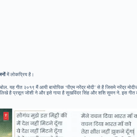
जनों
में लोकप्रिय है।
े बोल. यह गीत २०१९ मैं आयी बायोपिक ‘पीएम नरेंद्र मोदी’ से है जिसमे नरेंद्र मोदी
 लिखे है प्रसून जोशी ने और इसे गाया है सुखविंदर सिंह और शशि सुमन ने. इस गीत