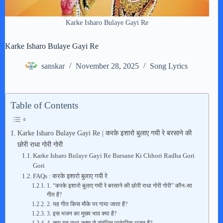
Karke Isharo Bulaye Gayi Re
Karke Isharo Bulaye Gayi Re
sanskar
November 28, 2025
Song Lyrics
Table of Contents
Karke Isharo Bulaye Gayi Re | करके इशारो बुलाए गयी रे बरसाने की
छोरी राधा गोरी गोरी
Karke Isharo Bulaye Gayi Re Barsane Ki Chhori Radha Gori
Gori
FAQs : करके इशारो बुलाए गयी रे
1. “करके इशारो बुलाए गयी रे बरसाने की छोरी राधा गोरी गोरी” कौन-सा
गीत है?
2. यह गीत किस मौके पर गाया जाता है?
3. इस भजन का मुख्य भाव क्या है?