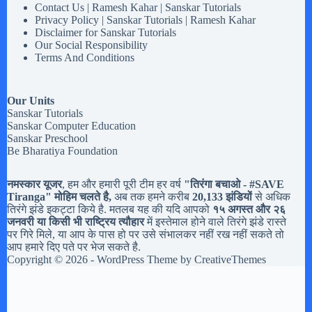
Contact Us | Ramesh Kahar | Sanskar Tutorials
Privacy Policy | Sanskar Tutorials | Ramesh Kahar
Disclaimer for Sanskar Tutorials
Our Social Responsibility
Terms And Conditions
Our Units
Sanskar Tutorials
Sanskar Computer Education
Sanskar Preschool
Be Bharatiya Foundation
नमस्कार यूजर
, हम और हमारी पूरी टीम हर वर्ष
"तिरंगा बचाओ - #
SAVE
Tiranga
" मोहिम चलते है,
अब तक हमने करीब
20,133 झंडियों
से अधिक
तिरंगे झंडे इकट्टा किये है. मतलब यह की यदि आपको
१५ अगस्त और २६
जनवरी या किसी भी राष्ट्रिय त्यौहार
में इस्तेमाल होने वाले तिरंगे झंडे रास्ते
पर गिरे मिले, या आप के पास हो पर उसे संभालकर नहीं रख नहीं सकते तो
आप हमारे दिए पते पर भेज सकते है.
Copyright © 2026 - WordPress Theme by
CreativeThemes