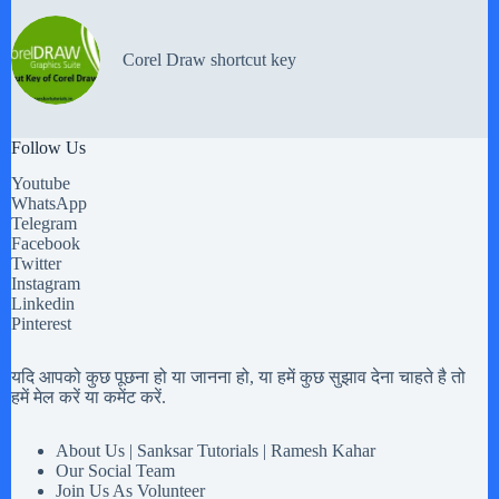
Corel Draw shortcut key
Follow Us
Youtube
WhatsApp
Telegram
Facebook
Twitter
Instagram
Linkedin
Pinterest
यदि आपको कुछ पूछना हो या जानना हो, या हमें कुछ सुझाव देना चाहते है तो
हमें मेल करें या कमेंट करें.
About Us | Sanksar Tutorials | Ramesh Kahar
Our Social Team
Join Us As Volunteer