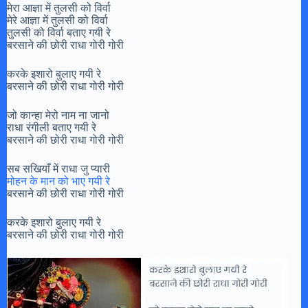
मेरा आज्ञा में तुलसी को विर्वा
मेरे आज्ञा में तुलसी को विर्वा
तुलसी को विर्वा बताए गयी रे
बरसाने की छोरी राधा गोरी गोरी
करके इशारो बुलाए गयी रे
बरसाने की छोरी राधा गोरी गोरी
जो कान्हा मेरो नाम ना जानो
राधा रंगीली बताए गयी रे
बरसाने की छोरी राधा गोरी गोरी
सब सखियाँ में राधा जु प्यारी
मोहन के मान को भाए गयी रे
बरसाने की छोरी राधा गोरी गोरी
करके इशारो बुलाए गयी रे
बरसाने की छोरी राधा गोरी गोरी