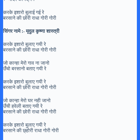
करके इशारो बुलाई गई रे
बरसाने की छोरी राधा गोरी गोरी
सिंगर नामे :- मृदुल कृष्णा शास्त्री
करके इशारो बुलाए गयी रे
बरसाने की छोरी राधा गोरी गोरी
जो कान्हा मेरो गाव ना जानो
उँचो बरसानो बताए गयी रे
करके इशारो बुलाए गयी रे
बरसाने की छोरी राधा गोरी गोरी
जो कान्हा मेरो घर नही जानो
उँची हवेली बताए गयी रे
बरसाने की छोरी राधा गोरी गोरी
करके इशारो बुलाए गयी रे
बरसाने की छ्होरी राधा गोरी गोरी