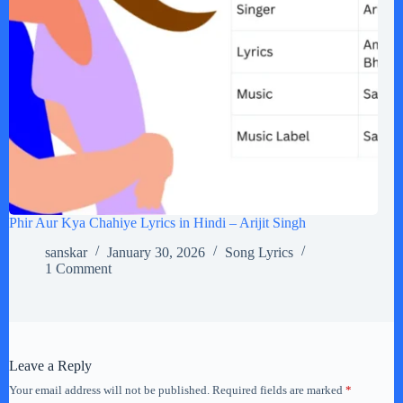
Phir Aur Kya Chahiye Lyrics in Hindi – Arijit Singh
sanskar
January 30, 2026
Song Lyrics
1 Comment
Leave a Reply
Your email address will not be published.
Required fields are marked
*