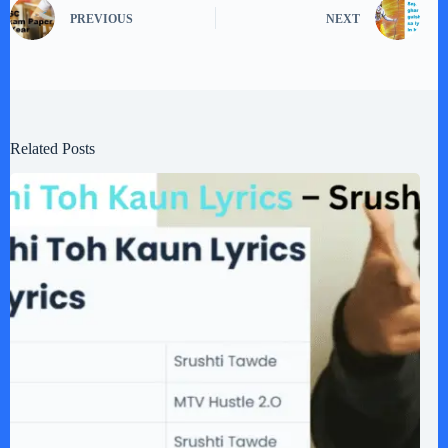
PREVIOUS
NEXT
Related Posts