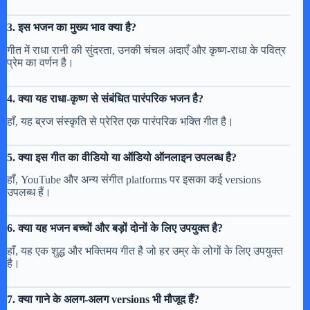
3. इस भजन का मुख्य भाव क्या है?
गीत में राधा रानी की सुंदरता, उनकी चंचल अदाएँ और कृष्ण-राधा के पवित्र
प्रेम का वर्णन है।
4. क्या यह राधा-कृष्ण से संबंधित पारंपरिक भजन है?
हाँ, यह ब्रज संस्कृति से प्रेरित एक पारंपरिक भक्ति गीत है।
5. क्या इस गीत का वीडियो या ऑडियो ऑनलाइन उपलब्ध है?
हाँ, YouTube और अन्य संगीत platforms पर इसका कई versions
उपलब्ध हैं।
6. क्या यह भजन बच्चों और बड़ों दोनों के लिए उपयुक्त है?
हाँ, यह एक शुद्ध और भक्तिमय गीत है जो हर उम्र के लोगों के लिए उपयुक्त
है।
7. क्या गाने के अलग-अलग versions भी मौजूद हैं?