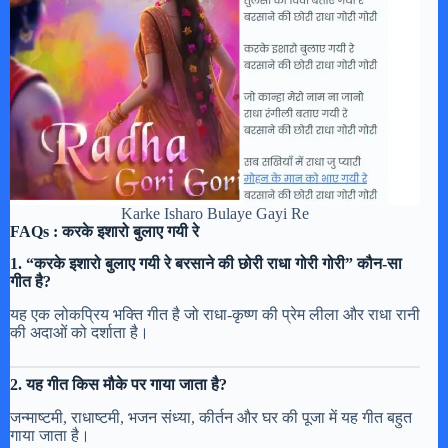
Karke Isharo Bulaye Gayi Re
FAQs :
करके इशारो बुलाए गयी रे
1. “करके इशारो बुलाए गयी रे बरसाने की छोरी राधा गोरी गोरी” कौन-सा
गीत है?
यह एक लोकप्रिय भक्ति गीत है जो राधा-कृष्ण की प्रेम लीला और राधा रानी
की अदाओं को दर्शाता है।
2. यह गीत किस मौके पर गाया जाता है?
जन्माष्टमी, राधाष्टमी, भजन संध्या, कीर्तन और घर की पूजा में यह गीत बहुत
गाया जाता है।