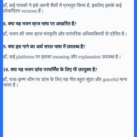
हाँ, कई गायकों ने इसे अपनी शैली में प्रस्तुत किया है, इसलिए इसके कई
लोकप्रिय versions हैं।
8. क्या यह भजन ब्रज भाषा पर आधारित है?
हाँ, भजन की भाषा ब्रज संस्कृति और पारंपरिक अभिव्यक्तियों से प्रेरित है।
9. क्या इस गाने का अर्थ सरल भाषा में उपलब्ध है?
हाँ, कई platforms पर इसका meaning और explanation उपलब्ध है।
10. क्या यह भजन डांस परफॉर्मेंस के लिए भी उपयुक्त है?
हाँ, राधा-कृष्ण थीम पर डांस के लिए यह गीत बहुत सुंदर और graceful माना
जाता है।