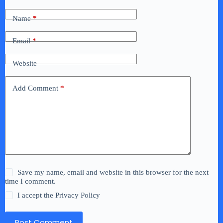
Name
*
Email
*
Website
Add Comment
*
Save my name, email and website in this browser for the next
time I comment.
I accept the
Privacy Policy
Post Comment