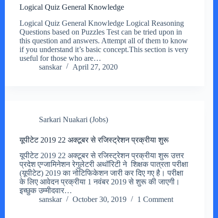
Logical Quiz General Knowledge
Logical Quiz General Knowledge Logical Reasoning
Questions based on Puzzles Test can be tried upon in
this question and answers. Attempt all of them to know
if you understand it’s basic concept.This section is very
useful for those who are…
sanskar
April 27, 2020
Sarkari Nuakari (Jobs)
यूपीटेट 2019 22 अक्टूबर से रजिस्ट्रेशन प्रक्रीया शुरू
यूपीटेट 2019 22 अक्टूबर से रजिस्ट्रेशन प्रक्रीया शुरू उत्तर
प्रदेश एग्जामिनेशन रेगुलेटरी अथॉरिटी ने शिक्षक पात्रता परीक्षा
(यूपीटेट) 2019 का नोटिफिकेशन जारी कर दिए गए है। परीक्षा
के लिए आवेदन प्रक्रीया 1 नवंबर 2019 से शुरू की जाएगी।
इच्छुक उम्मीदवार…
sanskar
October 30, 2019
1 Comment