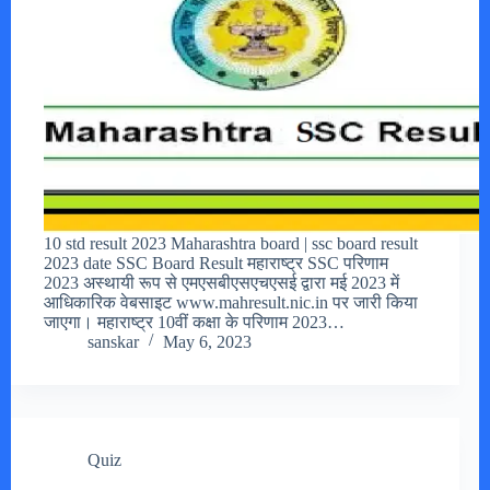
10 std result 2023 Maharashtra board | ssc board result
2023 date SSC Board Result महाराष्ट्र SSC परिणाम
2023 अस्थायी रूप से एमएसबीएसएचएसई द्वारा मई 2023 में
आधिकारिक वेबसाइट www.mahresult.nic.in पर जारी किया
जाएगा। महाराष्ट्र 10वीं कक्षा के परिणाम 2023…
sanskar
May 6, 2023
Quiz