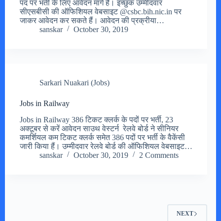
पद पर भर्ती के लिए आवेदन मांगे हैं। इच्छुक उम्मीदवार
सीएसबीसी की ऑफिशियल वेबसाइट @csbc.bih.nic.in पर
जाकर आवेदन कर सकते हैं। आवेदन की प्रक्रीया…
sanskar
October 30, 2019
Sarkari Nuakari (Jobs)
Jobs in Railway
Jobs in Railway 386 टिकट क्लर्क के पदों पर भर्ती, 23
अक्टूबर से करें आवेदन साउथ वेस्टर्न रेलवे बोर्ड ने सीनियर
कमर्शियल कम टिकट क्लर्क समेत 386 पदों पर भर्ती के वैकेंसी
जारी किया हैं। उम्मीदवार रेलवे बोर्ड की ऑफिशियल वेबसाइट…
sanskar
October 30, 2019
2 Comments
NEXT