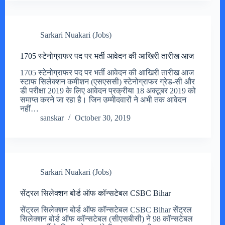
Sarkari Nuakari (Jobs)
1705 स्टेनोग्राफर पद पर भर्ती आवेदन की आखिरी तारीख आज
1705 स्टेनोग्राफर पद पर भर्ती आवेदन की आखिरी तारीख आज
स्टाफ सिलेक्शन कमीशन (एसएससी) स्टेनोग्राफर ग्रेड-सी और
डी परीक्षा 2019 के लिए आवेदन प्रक्रीया 18 अक्टूबर 2019 को
समाप्त करने जा रहा है। जिन उम्मीदवारों ने अभी तक आवेदन
नहीं…
sanskar
October 30, 2019
Sarkari Nuakari (Jobs)
सेंट्रल सिलेक्शन बोर्ड ऑफ कॉन्सटेबल CSBC Bihar
सेंट्रल सिलेक्शन बोर्ड ऑफ कॉन्सटेबल CSBC Bihar सेंट्रल
सिलेक्शन बोर्ड ऑफ कॉन्सटेबल (सीएसबीसी) ने 98 कॉन्सटेबल