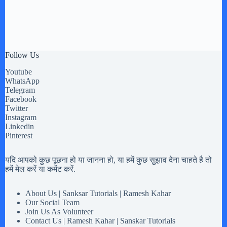
Follow Us
Youtube
WhatsApp
Telegram
Facebook
Twitter
Instagram
Linkedin
Pinterest
यदि आपको कुछ पूछना हो या जानना हो, या हमें कुछ सुझाव देना चाहते है तो
हमें मेल करें या कमेंट करें.
About Us | Sanksar Tutorials | Ramesh Kahar
Our Social Team
Join Us As Volunteer
Contact Us | Ramesh Kahar | Sanskar Tutorials