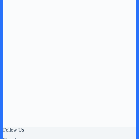
Follow Us