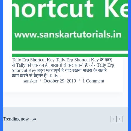
Tally Erp Shortcut Key Tally Erp Shortcut Key के मदद
से Tally को एक दम ही आसानी से कर सकते है, और Tally Erp
Shortcut Key बहुत महत्त्वपूर्ण है याद रखना माउस के सहारे
काम करने से बेहतर है. Tally…
sanskar
October 29, 2019
1 Comment
Trending now