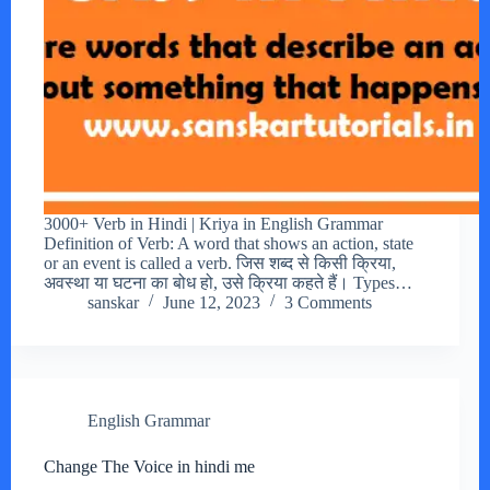
3000+ Verb in Hindi | Kriya in English Grammar
Definition of Verb: A word that shows an action, state
or an event is called a verb. जिस शब्द से किसी क्रिया,
अवस्था या घटना का बोध हो, उसे क्रिया कहते हैं। Types…
sanskar
June 12, 2023
3 Comments
English Grammar
Change The Voice in hindi me