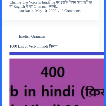
Change The Voice in hindi me पर इसके नियम याद नहीं रहे
तो English में यह Grammar सबसे…
sanskar
May 10, 2020
2 Comments
English Grammar
1600 List of Verb in hindi क्रिया