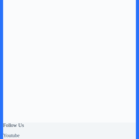
Follow Us
Youtube