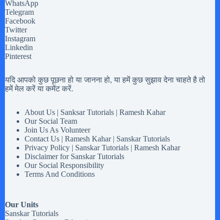
WhatsApp
Telegram
Facebook
Twitter
Instagram
Linkedin
Pinterest
यदि आपको कुछ पूछना हो या जानना हो, या हमें कुछ सुझाव देना चाहते है तो
हमें मेल करें या कमेंट करें.
About Us | Sanksar Tutorials | Ramesh Kahar
Our Social Team
Join Us As Volunteer
Contact Us | Ramesh Kahar | Sanskar Tutorials
Privacy Policy | Sanskar Tutorials | Ramesh Kahar
Disclaimer for Sanskar Tutorials
Our Social Responsibility
Terms And Conditions
Our Units
Sanskar Tutorials