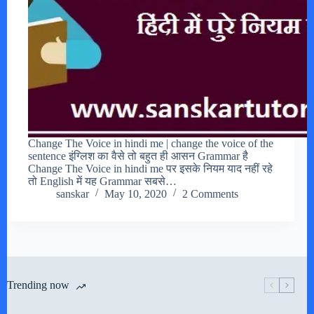
Change The Voice in hindi me | change the voice of the
sentence इंग्लिश का वैसे तो बहुत ही आसन Grammar है
Change The Voice in hindi me पर इसके नियम याद नहीं रहे
तो English में यह Grammar सबसे…
sanskar
May 10, 2020
2 Comments
Trending now