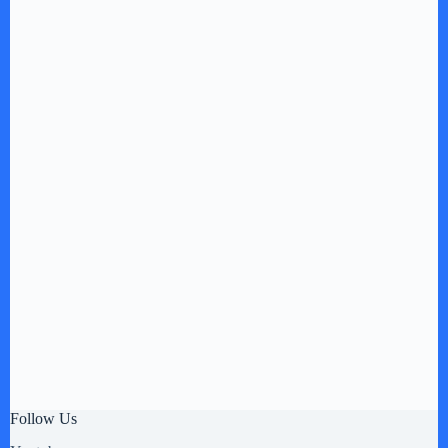
Follow Us