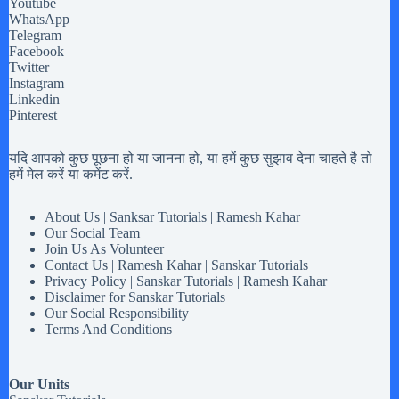
Youtube
WhatsApp
Telegram
Facebook
Twitter
Instagram
Linkedin
Pinterest
यदि आपको कुछ पूछना हो या जानना हो, या हमें कुछ सुझाव देना चाहते है तो
हमें मेल करें या कमेंट करें.
About Us | Sanksar Tutorials | Ramesh Kahar
Our Social Team
Join Us As Volunteer
Contact Us | Ramesh Kahar | Sanskar Tutorials
Privacy Policy | Sanskar Tutorials | Ramesh Kahar
Disclaimer for Sanskar Tutorials
Our Social Responsibility
Terms And Conditions
Our Units